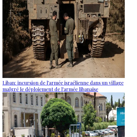
Liban: incursion de l'armée israélienne dans un village
malgré le déploiement de l'armée libanaise