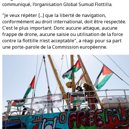
communiqué, l’organisation Global Sumud Flottilla.
"Je veux répéter [...] que la liberté de navigation,
conformément au droit international, doit être respectée.
C'est le plus important. Donc aucune attaque, aucune
frappe de drone, aucune saisie ou utilisation de la force
contre la flottille n'est acceptable", a réagi pour sa part
une porte-parole de la Commission européenne.