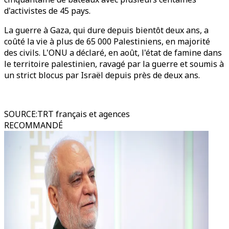
d'activistes de 45 pays.
La guerre à Gaza, qui dure depuis bientôt deux ans, a
coûté la vie à plus de 65 000 Palestiniens, en majorité
des civils. L'ONU a déclaré, en août, l'état de famine dans
le territoire palestinien, ravagé par la guerre et soumis à
un strict blocus par Israël depuis près de deux ans.
SOURCE
:
TRT français et agences
RECOMMANDÉ