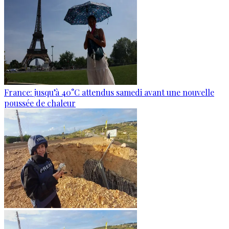
France: jusqu’à 40°C attendus samedi avant une nouvelle
poussée de chaleur