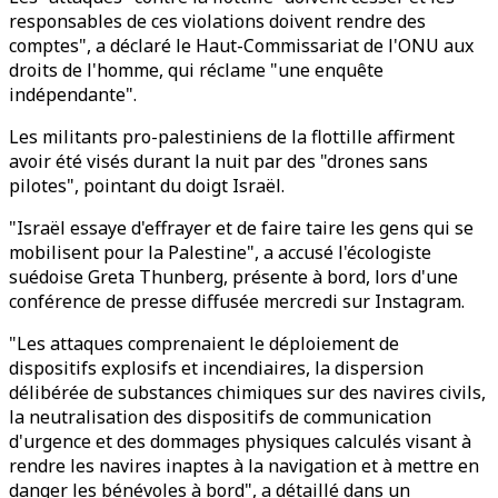
responsables de ces violations doivent rendre des
comptes", a déclaré le Haut-Commissariat de l'ONU aux
droits de l'homme, qui réclame "une enquête
indépendante".
Les militants pro-palestiniens de la flottille affirment
avoir été visés durant la nuit par des "drones sans
pilotes", pointant du doigt Israël.
"Israël essaye d'effrayer et de faire taire les gens qui se
mobilisent pour la Palestine", a accusé l'écologiste
suédoise Greta Thunberg, présente à bord, lors d'une
conférence de presse diffusée mercredi sur Instagram.
"Les attaques comprenaient le déploiement de
dispositifs explosifs et incendiaires, la dispersion
délibérée de substances chimiques sur des navires civils,
la neutralisation des dispositifs de communication
d'urgence et des dommages physiques calculés visant à
rendre les navires inaptes à la navigation et à mettre en
danger les bénévoles à bord", a détaillé dans un