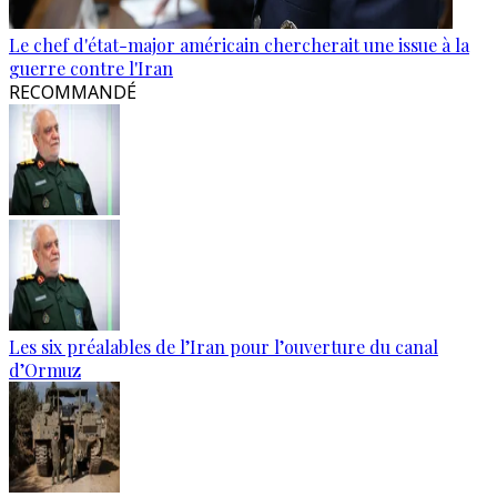
Le chef d'état-major américain chercherait une issue à la
guerre contre l'Iran
RECOMMANDÉ
Les six préalables de l’Iran pour l’ouverture du canal
d’Ormuz