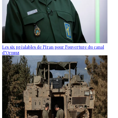
Les six préalables de l’Iran pour l’ouverture du canal
d’Ormuz