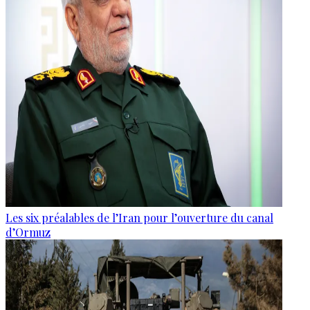
Les six préalables de l’Iran pour l’ouverture du canal
d’Ormuz