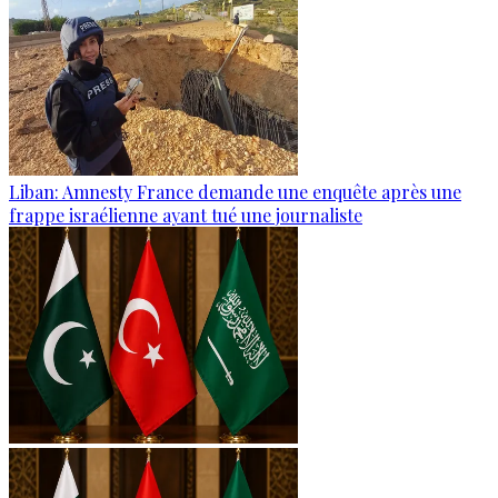
Liban: Amnesty France demande une enquête après une
frappe israélienne ayant tué une journaliste