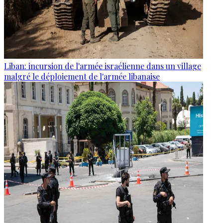
Liban: incursion de l'armée israélienne dans un village
malgré le déploiement de l'armée libanaise