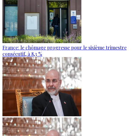
France: le chômage progresse pour le sixième trimestre
consécutif, à 8,3 %