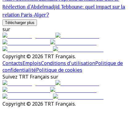
Réélection d’Abdelmadjid Tebboune: quel impact sur la
relation Paris-Alger?
Télécharger plus
sur
Copyright © 2026 TRT Français.
Contacts
Emplois
Conditions d'utilisation
Politique de
confidentialité
Politique de cookies
Suivez TRT Français sur
Copyright © 2026 TRT Français.