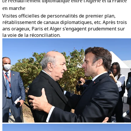
Le réchauffement diplomatique entre l’Algérie et la France
en marche
Visites officielles de personnalités de premier plan,
rétablissement de canaux diplomatiques, etc. Après trois
ans orageux, Paris et Alger s'engagent prudemment sur
la voie de la réconciliation.