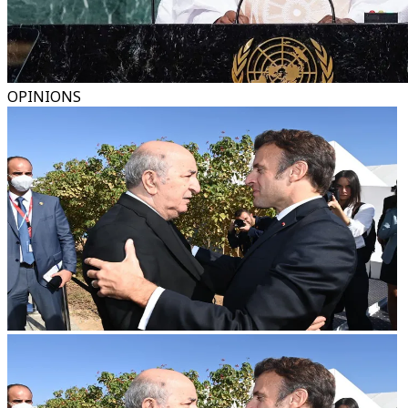
OPINIONS