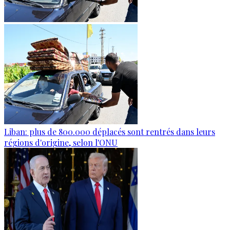
Liban: plus de 800.000 déplacés sont rentrés dans leurs
régions d'origine, selon l'ONU