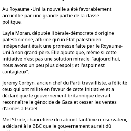
Au Royaume -Uni la nouvelle a été favorablement
accueillie par une grande partie de la classe
politque.
Layla Moran, députée libérale-démocrate d'origine
palestinienne, affirme qu'un État palestinien
indépendant était une promesse faite par le Royaume-
Uni à son grand-père. Elle ajoute que, même si cette
initiative n'est pas une solution miracle, “aujourd'hui,
nous avons un peu plus d'espoir, et l'espoir est
contagieux”.
Jeremy Corbyn, ancien chef du Parti travailliste, a félicité
ceux qui ont milité en faveur de cette initiative et a
déclaré que le gouvernement britannique devrait
reconnaître le génocide de Gaza et cesser les ventes
d'armes à Israël.
Mel Stride, chancelière du cabinet fantôme conservateur,
a déclaré à la BBC que le gouvernement aurait dû