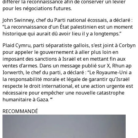
différer la reconnaissance afin de conserver un levier
pour les négociations futures.
John Swinney, chef du Parti national écossais, a déclaré :
“La reconnaissance d'un État palestinien est un moment
historique qui aurait dû avoir lieu il y a longtemps.”
Plaid Cymru, parti séparatiste gallois, s'est joint à Corbyn
pour appeler le gouvernement à aller plus loin en
imposant des sanctions à Israël et en mettant fin aux
ventes d'armes. Dans un message publié sur X, Rhun ap
Iorwerth, le chef du parti, a déclaré : “Le Royaume-Uni a
la responsabilité morale et légale de garantir qu'Israël
respecte le droit international, et une action urgente est
nécessaire pour empêcher une nouvelle catastrophe
humanitaire à Gaza.
“
RECOMMANDÉ