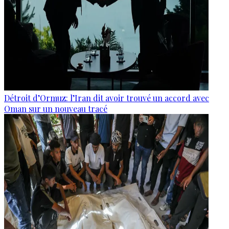
Détroit d’Ormuz: l’Iran dit avoir trouvé un accord avec
Oman sur un nouveau tracé