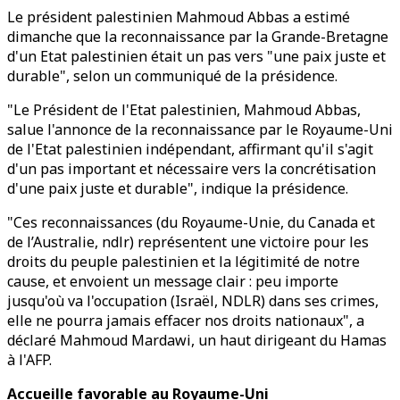
Le président palestinien Mahmoud Abbas a estimé
dimanche que la reconnaissance par la Grande-Bretagne
d'un Etat palestinien était un pas vers "une paix juste et
durable", selon un communiqué de la présidence.
"Le Président de l'Etat palestinien, Mahmoud Abbas,
salue l'annonce de la reconnaissance par le Royaume-Uni
de l'Etat palestinien indépendant, affirmant qu'il s'agit
d'un pas important et nécessaire vers la concrétisation
d'une paix juste et durable", indique la présidence.
"Ces reconnaissances (du Royaume-Unie, du Canada et
de l’Australie, ndlr) représentent une victoire pour les
droits du peuple palestinien et la légitimité de notre
cause, et envoient un message clair : peu importe
jusqu'où va l'occupation (Israël, NDLR) dans ses crimes,
elle ne pourra jamais effacer nos droits nationaux", a
déclaré Mahmoud Mardawi, un haut dirigeant du Hamas
à l'AFP.
Accueille favorable au Royaume-Uni