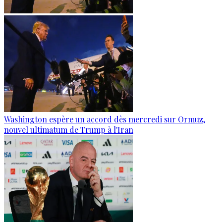
Washington espère un accord dès mercredi sur Ormuz,
nouvel ultimatum de Trump à l'Iran