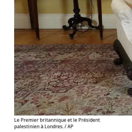
Le Premier britannique et le Président
palestinien à Londres. / AP