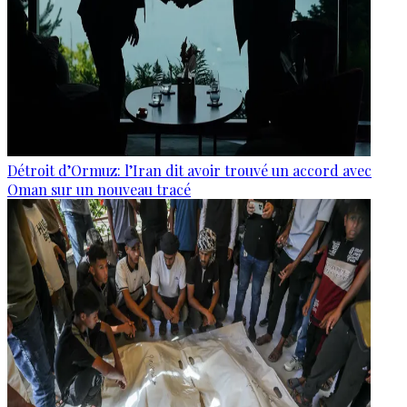
Détroit d’Ormuz: l’Iran dit avoir trouvé un accord avec
Oman sur un nouveau tracé