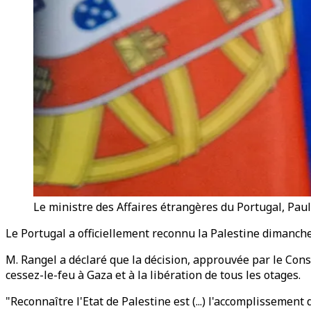
Le ministre des Affaires étrangères du Portugal, Paul
Le Portugal a officiellement reconnu la Palestine dimanch
M. Rangel a déclaré que la décision, approuvée par le Cons
cessez-le-feu à Gaza et à la libération de tous les otages.
"Reconnaître l'Etat de Palestine est (...) l'accomplissemen