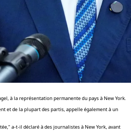
angel, à la représentation permanente du pays à New York.
nt et de la plupart des partis, appelle également à un
ée," a-t-il déclaré à des journalistes à New York, avant