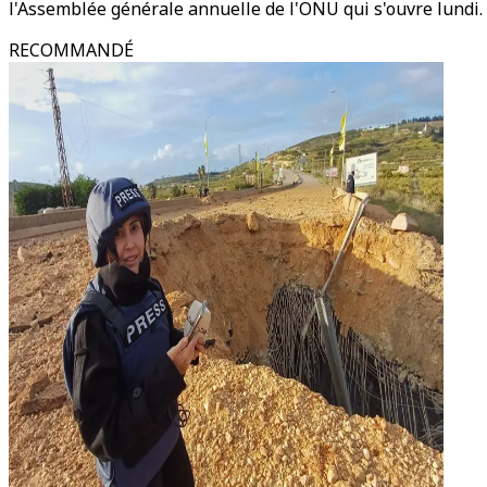
l'Assemblée générale annuelle de l'ONU qui s'ouvre lundi.
RECOMMANDÉ