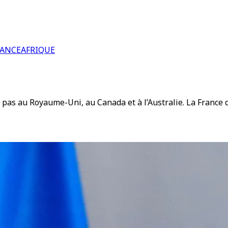
RANCE
AFRIQUE
 pas au Royaume-Uni, au Canada et à l’Australie. La France 