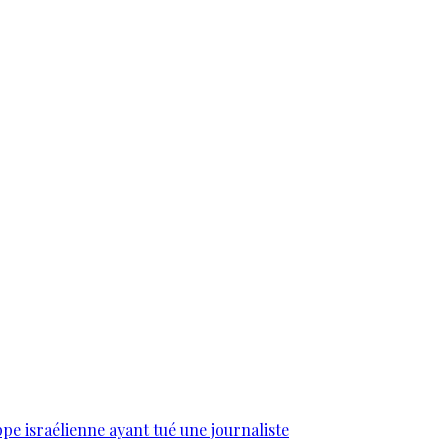
e israélienne ayant tué une journaliste