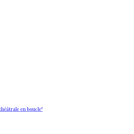
théâtrale en boucle"