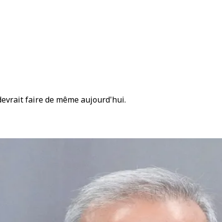
devrait faire de même aujourd'hui.