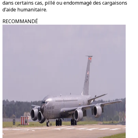
dans certains cas, pillé ou endommagé des cargaisons
d'aide humanitaire.
RECOMMANDÉ