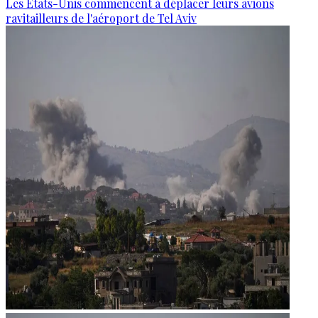
Les États-Unis commencent à déplacer leurs avions
ravitailleurs de l'aéroport de Tel Aviv