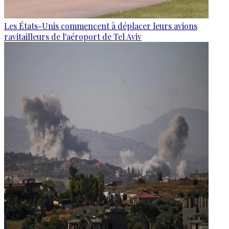
Les États-Unis commencent à déplacer leurs avions
ravitailleurs de l'aéroport de Tel Aviv