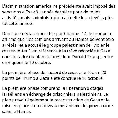
L'administration américaine précédente avait imposé des
sanctions à Tsav 9 l'année dernière pour de telles
activités, mais l'administration actuelle les a levées plus
tôt cette année.
Dans une déclaration citée par Channel 14, le groupe a
affirmé que "les camions arrivant au Hamas doivent être
arrêtés" et a accusé le groupe palestinien de "violer le
cessez-le-feu", en référence à la trêve négociée à Gaza
dans le cadre du plan du président Donald Trump, entré
en vigueur le 10 octobre.
La première phase de l'accord de cessez-le-feu en 20
points de Trump à Gaza a été conclue le 10 octobre.
La première phase comprend la libération d'otages
israéliens en échange de prisonniers palestiniens. Le
plan prévoit également la reconstruction de Gaza et la
mise en place d'un nouveau mécanisme de gouvernance
sans le Hamas.