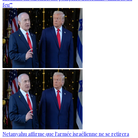
feu”
Netanyahu affirme que l'armée israélienne ne se retirera