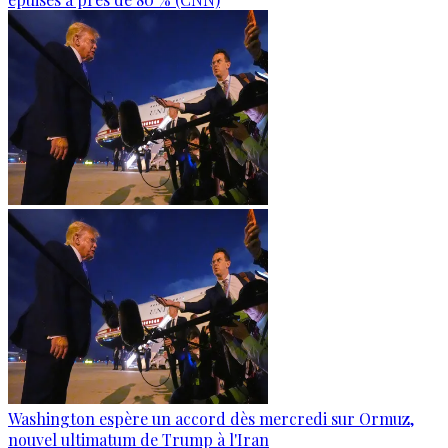
Washington espère un accord dès mercredi sur Ormuz,
nouvel ultimatum de Trump à l'Iran