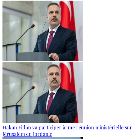
Hakan Fidan va participer à une réunion ministérielle sur
Jérusalem en Jordanie