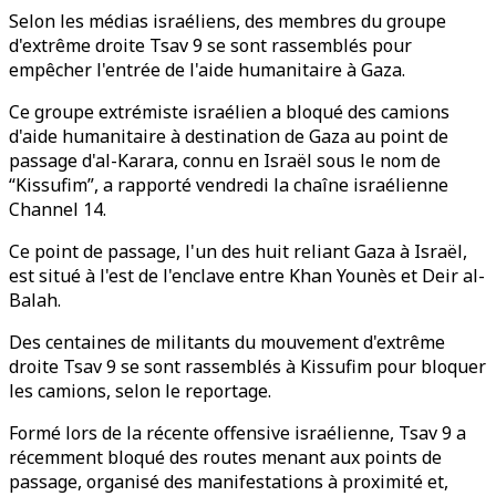
Selon les médias israéliens, des membres du groupe
d'extrême droite Tsav 9 se sont rassemblés pour
empêcher l'entrée de l'aide humanitaire à Gaza.
Ce groupe extrémiste israélien a bloqué des camions
d'aide humanitaire à destination de Gaza au point de
passage d'al-Karara, connu en Israël sous le nom de
“Kissufim”, a rapporté vendredi la chaîne israélienne
Channel 14.
Ce point de passage, l'un des huit reliant Gaza à Israël,
est situé à l'est de l'enclave entre Khan Younès et Deir al-
Balah.
Des centaines de militants du mouvement d'extrême
droite Tsav 9 se sont rassemblés à Kissufim pour bloquer
les camions, selon le reportage.
Formé lors de la récente offensive israélienne, Tsav 9 a
récemment bloqué des routes menant aux points de
passage, organisé des manifestations à proximité et,