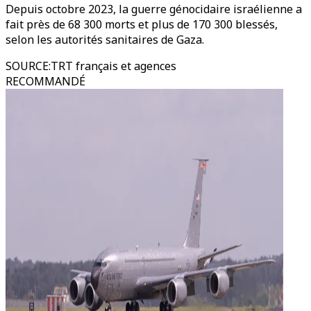
Depuis octobre 2023, la guerre génocidaire israélienne a
fait près de 68 300 morts et plus de 170 300 blessés,
selon les autorités sanitaires de Gaza.
SOURCE
:
TRT français et agences
RECOMMANDÉ