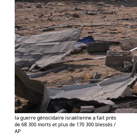
la guerre génocidaire israélienne a fait près
de 68 300 morts et plus de 170 300 blessés /
AP