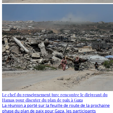
Le chef du renseignement turc rencontre le dirigeant du
Hamas pour discuter du plan de paix à Gaza
La réunion a porté sur la feuille de route de la prochaine
phase du plan de paix pour Gaza, les participants