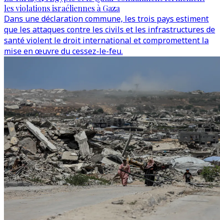
les violations israéliennes à Gaza
Dans une déclaration commune, les trois pays estiment
que les attaques contre les civils et les infrastructures de
santé violent le droit international et compromettent la
mise en œuvre du cessez-le-feu.