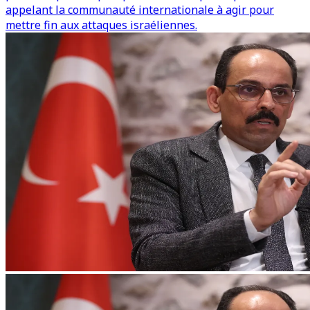
appelant la communauté internationale à agir pour
mettre fin aux attaques israéliennes.