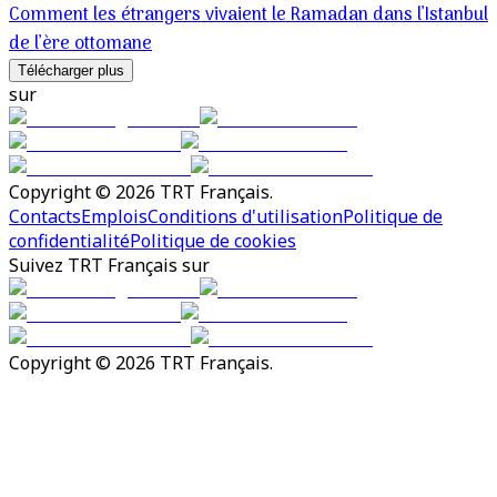
Comment les étrangers vivaient le Ramadan dans l’Istanbul
de l’ère ottomane
Télécharger plus
sur
Copyright © 2026 TRT Français.
Contacts
Emplois
Conditions d'utilisation
Politique de
confidentialité
Politique de cookies
Suivez TRT Français sur
Copyright © 2026 TRT Français.