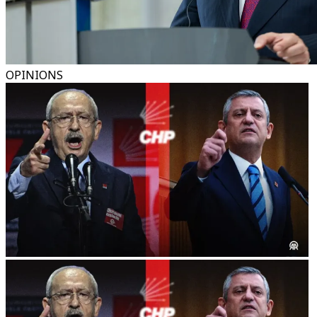
OPINIONS