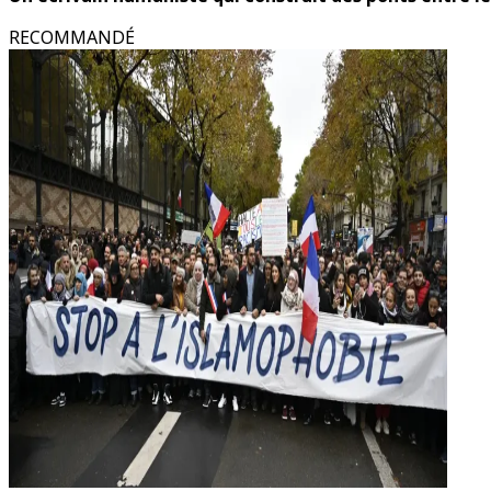
RECOMMANDÉ