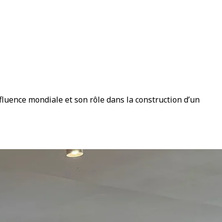
fluence mondiale et son rôle dans la construction d’un