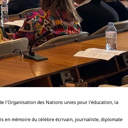
de l'Organisation des Nations unies pour l'éducation, la
is en mémoire du célèbre écrivain, journaliste, diplomate