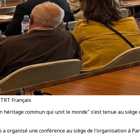
/ TRT Français
un héritage commun qui unit le monde" s'est tenue au siège 
a organisé une conférence au siège de l'organisation à Par