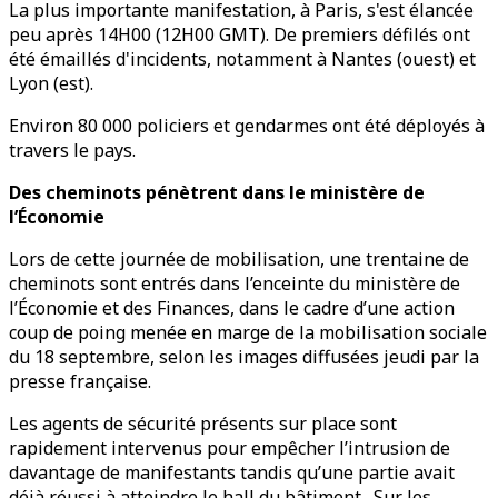
La plus importante manifestation, à Paris, s'est élancée
peu après 14H00 (12H00 GMT). De premiers défilés ont
été émaillés d'incidents, notamment à Nantes (ouest) et
Lyon (est).
Environ 80 000 policiers et gendarmes ont été déployés à
travers le pays.
Des cheminots pénètrent dans le ministère de
l’Économie
Lors de cette journée de mobilisation, une trentaine de
cheminots sont entrés dans l’enceinte du ministère de
l’Économie et des Finances, dans le cadre d’une action
coup de poing menée en marge de la mobilisation sociale
du 18 septembre, selon les images diffusées jeudi par la
presse française.
Les agents de sécurité présents sur place sont
rapidement intervenus pour empêcher l’intrusion de
davantage de manifestants tandis qu’une partie avait
déjà réussi à atteindre le hall du bâtiment. Sur les