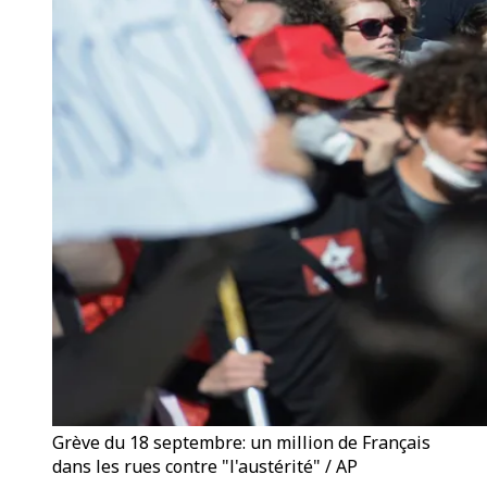
Grève du 18 septembre: un million de Français
dans les rues contre "l'austérité" / AP