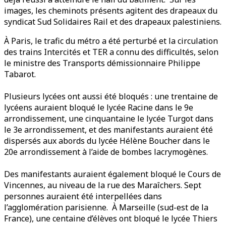
images, les cheminots présents agitent des drapeaux du
syndicat Sud Solidaires Rail et des drapeaux palestiniens.
À Paris, le trafic du métro a été perturbé et la circulation
des trains Intercités et TER a connu des difficultés, selon
le ministre des Transports démissionnaire Philippe
Tabarot.
Plusieurs lycées ont aussi été bloqués : une trentaine de
lycéens auraient bloqué le lycée Racine dans le 9e
arrondissement, une cinquantaine le lycée Turgot dans
le 3e arrondissement, et des manifestants auraient été
dispersés aux abords du lycée Hélène Boucher dans le
20e arrondissement à l’aide de bombes lacrymogènes.
Des manifestants auraient également bloqué le Cours de
Vincennes, au niveau de la rue des Maraîchers. Sept
personnes auraient été interpellées dans
l’agglomération parisienne. À Marseille (sud-est de la
France), une centaine d’élèves ont bloqué le lycée Thiers