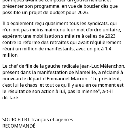
présenter son programme, en vue de boucler dès que
possible un projet de budget pour 2026.
Il a également reçu quasiment tous les syndicats, qui
n'en ont pas moins maintenu leur mot d'ordre unitaire,
espérant une mobilisation similaire à celles de 2023
contre la réforme des retraites qui avait régulièrement
réuni un million de manifestants, avec un pic à 1,4
million.
Le chef de file de la gauche radicale Jean-Luc Mélenchon,
présent dans la manifestation de Marseille, a réclamé à
nouveau le départ d'Emmanuel Macron : "Le président,
c'est lui le chaos, et tout ce qu'il y a eu en ce moment est
le résultat de son action à lui, pas la mienne", a-t-il
déclaré.
SOURCE
:
TRT français et agences
RECOMMANDÉ