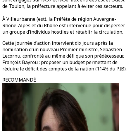
de Toulon, la préfecture appelant à éviter ces secteurs.
À Villeurbanne (est), la Préfète de région Auvergne-
Rhône-Alpes et du Rhône est intervenue pour disperser
un groupe d’individus hostiles et rétablir la circulation.
Cette journée d'action intervient dix jours après la
nomination d'un nouveau Premier ministre, Sébastien
Lecornu, confronté au même défi que son prédécesseur,
François Bayrou : proposer un budget permettant de
réduire le déficit des comptes de la nation (114% du PIB).
RECOMMANDÉ