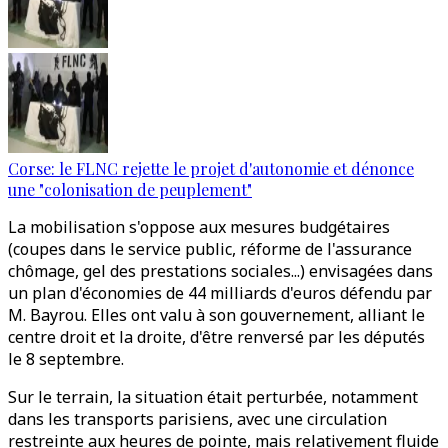
Corse: le FLNC rejette le projet d'autonomie et dénonce
une "colonisation de peuplement"
La mobilisation s'oppose aux mesures budgétaires
(coupes dans le service public, réforme de l'assurance
chômage, gel des prestations sociales...) envisagées dans
un plan d'économies de 44 milliards d'euros défendu par
M. Bayrou. Elles ont valu à son gouvernement, alliant le
centre droit et la droite, d'être renversé par les députés
le 8 septembre.
Sur le terrain, la situation était perturbée, notamment
dans les transports parisiens, avec une circulation
restreinte aux heures de pointe, mais relativement fluide