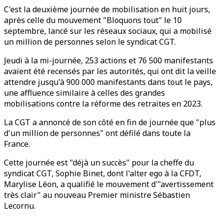
C'est la deuxième journée de mobilisation en huit jours,
après celle du mouvement "Bloquons tout" le 10
septembre, lancé sur les réseaux sociaux, qui a mobilisé
un million de personnes selon le syndicat CGT.
Jeudi à la mi-journée, 253 actions et 76 500 manifestants
avaient été recensés par les autorités, qui ont dit la veille
attendre jusqu'à 900 000 manifestants dans tout le pays,
une affluence similaire à celles des grandes
mobilisations contre la réforme des retraites en 2023.
La CGT a annoncé de son côté en fin de journée que "plus
d'un million de personnes" ont défilé dans toute la
France.
Cette journée est "déjà un succès" pour la cheffe du
syndicat CGT, Sophie Binet, dont l'alter ego à la CFDT,
Marylise Léon, a qualifié le mouvement d'"avertissement
très clair" au nouveau Premier ministre Sébastien
Lecornu.