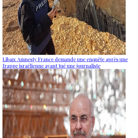
Liban: Amnesty France demande une enquête après une
frappe israélienne ayant tué une journaliste