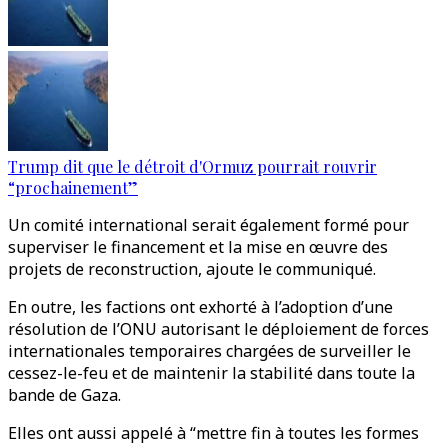
Trump dit que le détroit d'Ormuz pourrait rouvrir
“prochainement”
Un comité international serait également formé pour
superviser le financement et la mise en œuvre des
projets de reconstruction, ajoute le communiqué.
En outre, les factions ont exhorté à l’adoption d’une
résolution de l’ONU autorisant le déploiement de forces
internationales temporaires chargées de surveiller le
cessez-le-feu et de maintenir la stabilité dans toute la
bande de Gaza.
Elles ont aussi appelé à “mettre fin à toutes les formes