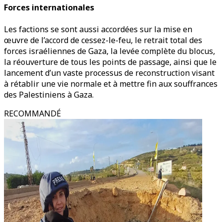
Forces internationales
Les factions se sont aussi accordées sur la mise en
œuvre de l’accord de cessez-le-feu, le retrait total des
forces israéliennes de Gaza, la levée complète du blocus,
la réouverture de tous les points de passage, ainsi que le
lancement d’un vaste processus de reconstruction visant
à rétablir une vie normale et à mettre fin aux souffrances
des Palestiniens à Gaza.
RECOMMANDÉ