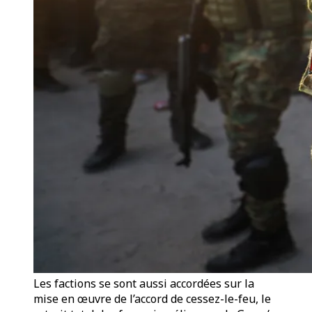
Les factions se sont aussi accordées sur la
mise en œuvre de l’accord de cessez-le-feu, le