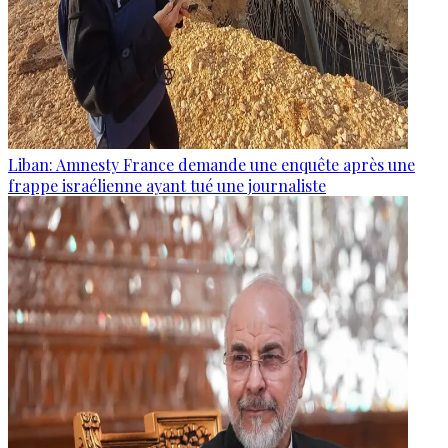
Liban: Amnesty France demande une enquête après une
frappe israélienne ayant tué une journaliste