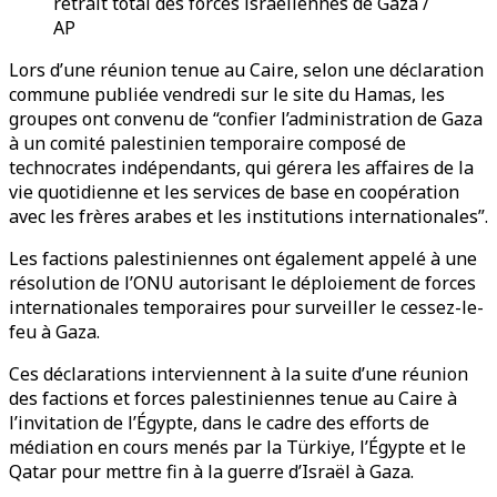
retrait total des forces israéliennes de Gaza /
AP
Lors d’une réunion tenue au Caire, selon une déclaration
commune publiée vendredi sur le site du Hamas, les
groupes ont convenu de “confier l’administration de Gaza
à un comité palestinien temporaire composé de
technocrates indépendants, qui gérera les affaires de la
vie quotidienne et les services de base en coopération
avec les frères arabes et les institutions internationales”.
Les factions palestiniennes ont également appelé à une
résolution de l’ONU autorisant le déploiement de forces
internationales temporaires pour surveiller le cessez-le-
feu à Gaza.
Ces déclarations interviennent à la suite d’une réunion
des factions et forces palestiniennes tenue au Caire à
l’invitation de l’Égypte, dans le cadre des efforts de
médiation en cours menés par la Türkiye, l’Égypte et le
Qatar pour mettre fin à la guerre d’Israël à Gaza.