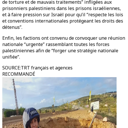
de torture et de mauvais traitements” infligées aux
prisonniers palestiniens dans les prisons israéliennes,
et à faire pression sur Israël pour qu’il “respecte les lois
et conventions internationales protégeant les droits des
détenus”.
Enfin, les factions ont convenu de convoquer une réunion
nationale “urgente” rassemblant toutes les forces
palestiniennes afin de “forger une stratégie nationale
unifiée”.
SOURCE
:
TRT français et agences
RECOMMANDÉ