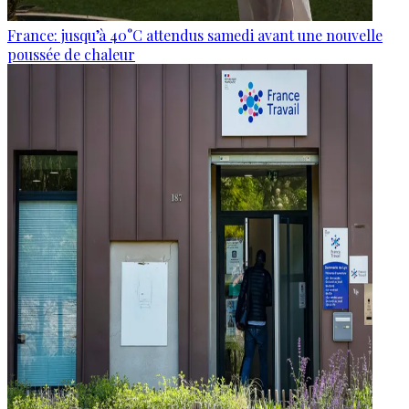
France: jusqu’à 40°C attendus samedi avant une nouvelle
poussée de chaleur