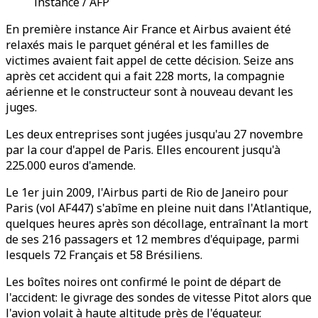
instance / AFP
En première instance Air France et Airbus avaient été
relaxés mais le parquet général et les familles de
victimes avaient fait appel de cette décision. Seize ans
après cet accident qui a fait 228 morts, la compagnie
aérienne et le constructeur sont à nouveau devant les
juges.
Les deux entreprises sont jugées jusqu'au 27 novembre
par la cour d'appel de Paris. Elles encourent jusqu'à
225.000 euros d'amende.
Le 1er juin 2009, l'Airbus parti de Rio de Janeiro pour
Paris (vol AF447) s'abîme en pleine nuit dans l'Atlantique,
quelques heures après son décollage, entraînant la mort
de ses 216 passagers et 12 membres d'équipage, parmi
lesquels 72 Français et 58 Brésiliens.
Les boîtes noires ont confirmé le point de départ de
l'accident: le givrage des sondes de vitesse Pitot alors que
l'avion volait à haute altitude près de l'équateur.