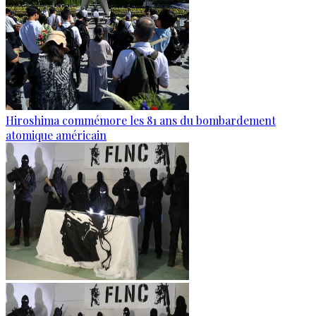
Hiroshima commémore les 81 ans du bombardement
atomique américain