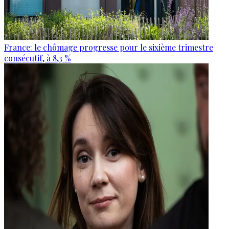
France: le chômage progresse pour le sixième trimestre
consécutif, à 8,3 %