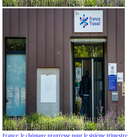
France: le chômage progresse pour le sixième trimestre