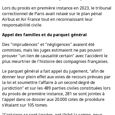
Lors du procès en première instance en 2023, le tribunal
correctionnel de Paris avait relaxé sur le plan pénal
Airbus et Air France tout en reconnaissant leur
responsabilité civile.
Appel des familles et du parquet général
Des "imprudences" et "négligences" avaient été
commises, mais les juges estimaient ne pas pouvoir
prouver "un lien de causalité certain" avec l'accident le
plus meurtrier de l'histoire des compagnies françaises.
Le parquet général a fait appel du jugement, "afin de
donner leur plein effet aux voies de recours prévues par
la loi et soumettre l'affaire à un second degré de
juridiction" et sur les 489 parties civiles constituées lors
du procès de première instance, 281 se sont jointes à
l'appel dans ce dossier aux 20.000 cotes de procédure
s'étalant sur 105 tomes.
"Certaines se sont lassées, ont lâché la rampe, pour