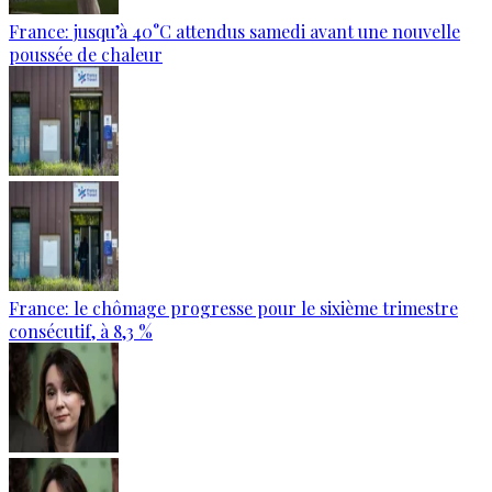
France: jusqu’à 40°C attendus samedi avant une nouvelle
poussée de chaleur
France: le chômage progresse pour le sixième trimestre
consécutif, à 8,3 %