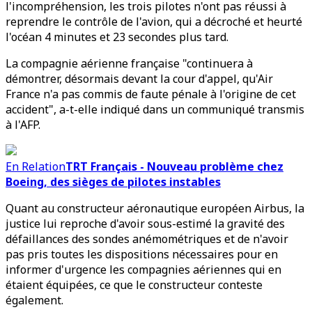
l'incompréhension, les trois pilotes n'ont pas réussi à
reprendre le contrôle de l'avion, qui a décroché et heurté
l'océan 4 minutes et 23 secondes plus tard.
La compagnie aérienne française "continuera à
démontrer, désormais devant la cour d'appel, qu'Air
France n'a pas commis de faute pénale à l'origine de cet
accident", a-t-elle indiqué dans un communiqué transmis
à l'AFP.
En Relation
TRT Français - Nouveau problème chez
Boeing, des sièges de pilotes instables
Quant au constructeur aéronautique européen Airbus, la
justice lui reproche d'avoir sous-estimé la gravité des
défaillances des sondes anémométriques et de n'avoir
pas pris toutes les dispositions nécessaires pour en
informer d'urgence les compagnies aériennes qui en
étaient équipées, ce que le constructeur conteste
également.