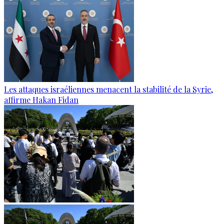
Les attaques israéliennes menacent la stabilité de la Syrie,
affirme Hakan Fidan