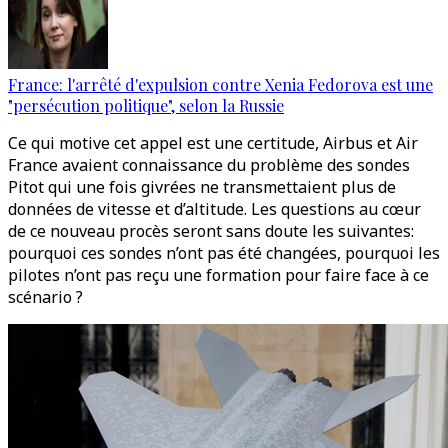
France: l'arrêté d'expulsion contre Xenia Fedorova est une
"persécution politique", selon la Russie
Ce qui motive cet appel est une certitude, Airbus et Air
France avaient connaissance du problème des sondes
Pitot qui une fois givrées ne transmettaient plus de
données de vitesse et d’altitude. Les questions au cœur
de ce nouveau procès seront sans doute les suivantes:
pourquoi ces sondes n’ont pas été changées, pourquoi les
pilotes n’ont pas reçu une formation pour faire face à ce
scénario ?