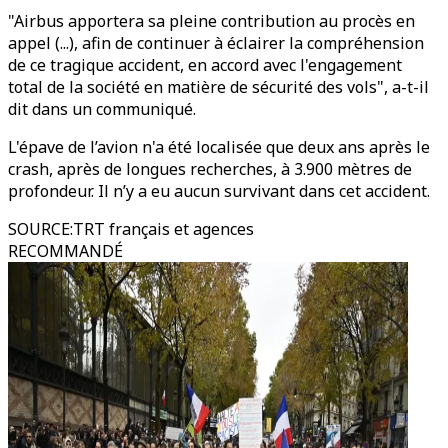
"Airbus apportera sa pleine contribution au procès en
appel (...), afin de continuer à éclairer la compréhension
de ce tragique accident, en accord avec l'engagement
total de la société en matière de sécurité des vols", a-t-il
dit dans un communiqué.
L'épave de l’avion n'a été localisée que deux ans après le
crash, après de longues recherches, à 3.900 mètres de
profondeur. Il n’y a eu aucun survivant dans cet accident.
SOURCE
:
TRT français et agences
RECOMMANDÉ