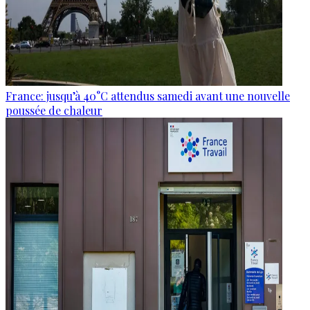
France: jusqu’à 40°C attendus samedi avant une nouvelle
poussée de chaleur