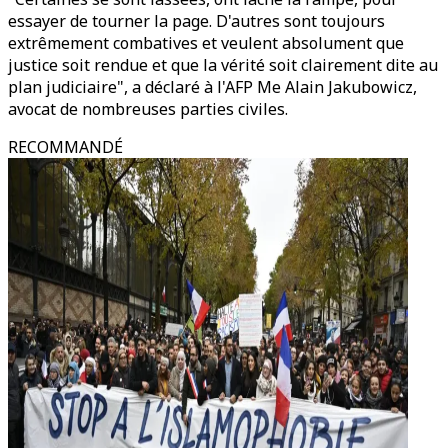
essayer de tourner la page. D'autres sont toujours
extrêmement combatives et veulent absolument que
justice soit rendue et que la vérité soit clairement dite au
plan judiciaire", a déclaré à l'AFP Me Alain Jakubowicz,
avocat de nombreuses parties civiles.
RECOMMANDÉ