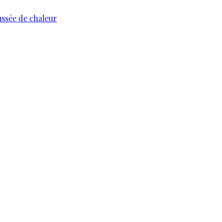
ussée de chaleur