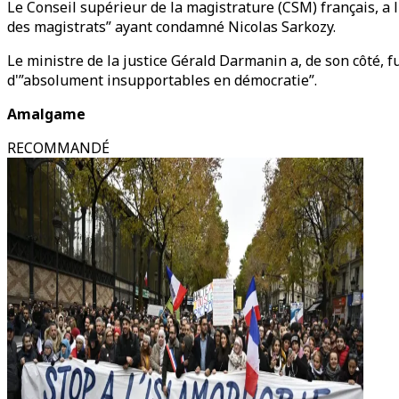
Le Conseil supérieur de la magistrature (CSM) français, a
des magistrats” ayant condamné Nicolas Sarkozy.
Le ministre de la justice Gérald Darmanin a, de son côté, f
d'”absolument insupportables en démocratie”.
Amalgame
RECOMMANDÉ