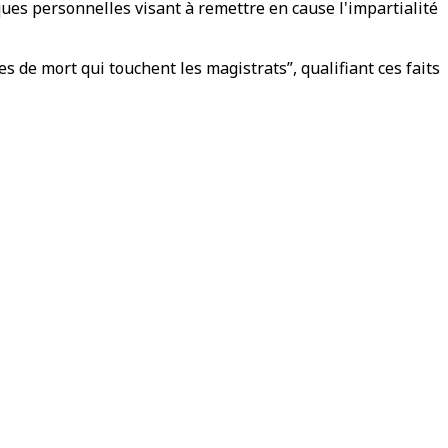
ues personnelles visant à remettre en cause l'impartialité
s de mort qui touchent les magistrats”, qualifiant ces faits