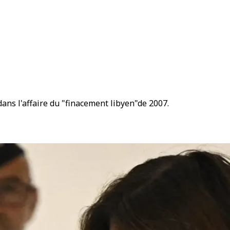
ans l'affaire du "finacement libyen"de 2007.