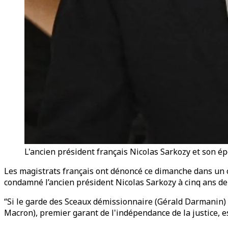
L'ancien président français Nicolas Sarkozy et son ép
Les magistrats français ont dénoncé ce dimanche dans un
condamné l’ancien président Nicolas Sarkozy à cinq ans de
“Si le garde des Sceaux démissionnaire (Gérald Darmanin) a,
Macron), premier garant de l'indépendance de la justice, e