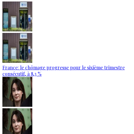
France: le chômage progresse pour le sixième trimestre
consécutif, à 8,3 %