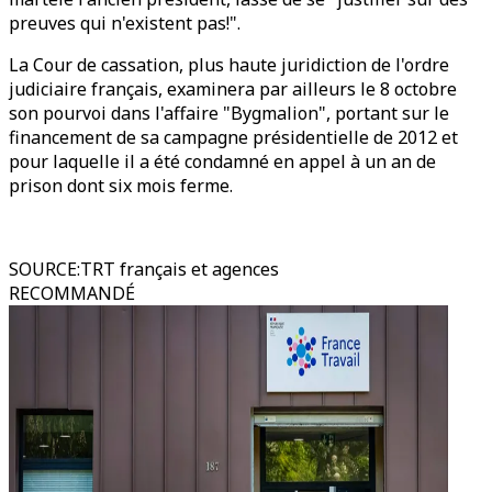
preuves qui n'existent pas!".
La Cour de cassation, plus haute juridiction de l'ordre
judiciaire français, examinera par ailleurs le 8 octobre
son pourvoi dans l'affaire "Bygmalion", portant sur le
financement de sa campagne présidentielle de 2012 et
pour laquelle il a été condamné en appel à un an de
prison dont six mois ferme.
SOURCE
:
TRT français et agences
RECOMMANDÉ