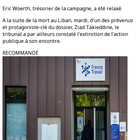
Eric Woerth, trésorier de la campagne, a été relaxé.
A la suite de la mort au Liban, mardi, d'un des prévenus
et protagoniste-clé du dossier, Ziad Takieddine, le
tribunal a par ailleurs constaté l'extinction de l'action
publique à son encontre.
RECOMMANDÉ