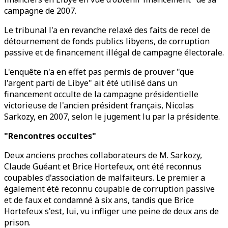
campagne de 2007.
Le tribunal l'a en revanche relaxé des faits de recel de
détournement de fonds publics libyens, de corruption
passive et de financement illégal de campagne électorale.
L'enquête n'a en effet pas permis de prouver "que
l'argent parti de Libye" ait été utilisé dans un
financement occulte de la campagne présidentielle
victorieuse de l'ancien président français, Nicolas
Sarkozy, en 2007, selon le jugement lu par la présidente.
"Rencontres occultes"
Deux anciens proches collaborateurs de M. Sarkozy,
Claude Guéant et Brice Hortefeux, ont été reconnus
coupables d'association de malfaiteurs. Le premier a
également été reconnu coupable de corruption passive
et de faux et condamné à six ans, tandis que Brice
Hortefeux s'est, lui, vu infliger une peine de deux ans de
prison.