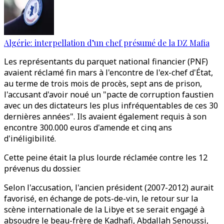
Algérie: interpellation d’un chef présumé de la DZ Mafia
Les représentants du parquet national financier (PNF)
avaient réclamé fin mars à l'encontre de l'ex-chef d'État,
au terme de trois mois de procès, sept ans de prison,
l'accusant d'avoir noué un "pacte de corruption faustien
avec un des dictateurs les plus infréquentables de ces 30
dernières années". Ils avaient également requis à son
encontre 300.000 euros d'amende et cinq ans
d'inéligibilité.
Cette peine était la plus lourde réclamée contre les 12
prévenus du dossier.
Selon l'accusation, l'ancien président (2007-2012) aurait
favorisé, en échange de pots-de-vin, le retour sur la
scène internationale de la Libye et se serait engagé à
absoudre le beau-frère de Kadhafi, Abdallah Senoussi,