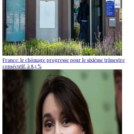
France: le chômage progresse pour le sixième trimestre
consécutif, à 8,3 %