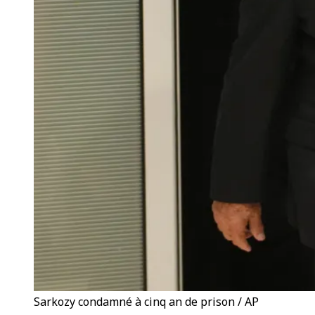
Sarkozy condamné à cinq an de prison / AP