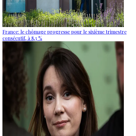
France: le chômage progresse pour le sixième trimestre
consécutif, à 8,3 %