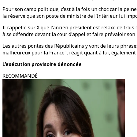
Pour son camp politique, c’est à la fois un choc car la pein
la réserve que son poste de ministre de l’Intérieur lui i
Il rappelle sur X que l'ancien président est relaxé de trois 
à se défendre devant la cour d'appel et faire prévaloir son
Les autres pontes des Républicains y vont de leurs phrases
malheureux pour la France", réagit quant à lui, également 
L’exécution provisoire dénoncée
RECOMMANDÉ