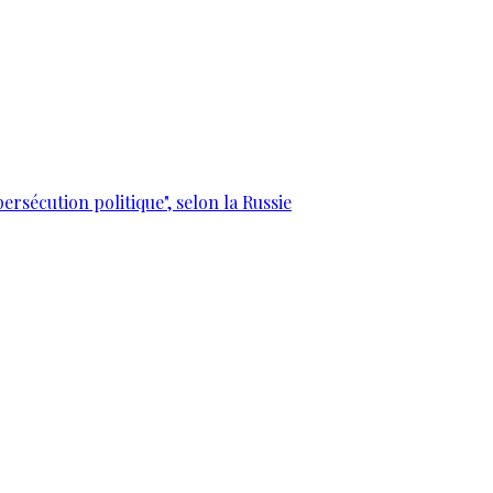
ersécution politique", selon la Russie