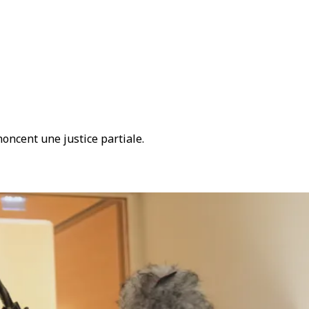
oncent une justice partiale.