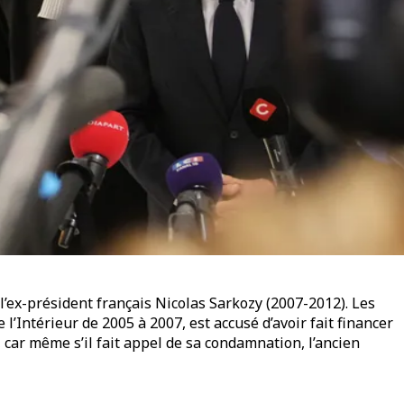
l’ex-président français Nicolas Sarkozy (2007-2012). Les
l’Intérieur de 2005 à 2007, est accusé d’avoir fait financer
 car même s’il fait appel de sa condamnation, l’ancien