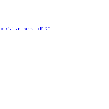
te après les menaces du FLNC