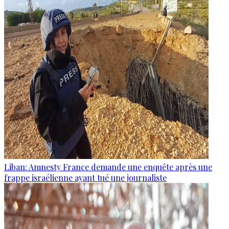
Liban: Amnesty France demande une enquête après une
frappe israélienne ayant tué une journaliste