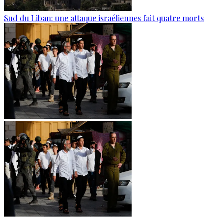
Sud du Liban: une attaque israéliennes fait quatre morts