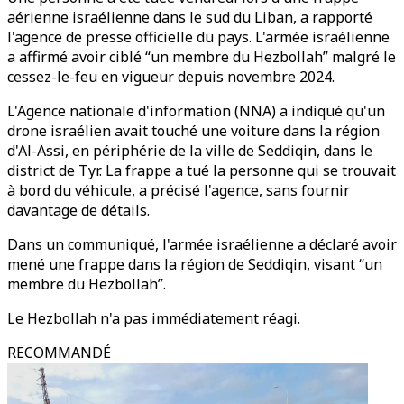
aérienne israélienne dans le sud du Liban, a rapporté
l'agence de presse officielle du pays. L'armée israélienne
a affirmé avoir ciblé “un membre du Hezbollah” malgré le
cessez-le-feu en vigueur depuis novembre 2024.
L'Agence nationale d'information (NNA) a indiqué qu'un
drone israélien avait touché une voiture dans la région
d'Al-Assi, en périphérie de la ville de Seddiqin, dans le
district de Tyr. La frappe a tué la personne qui se trouvait
à bord du véhicule, a précisé l'agence, sans fournir
davantage de détails.
Dans un communiqué, l'armée israélienne a déclaré avoir
mené une frappe dans la région de Seddiqin, visant “un
membre du Hezbollah”.
Le Hezbollah n'a pas immédiatement réagi.
RECOMMANDÉ