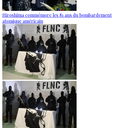
Hiroshima commémore les 81 ans du bombardement
atomique américain