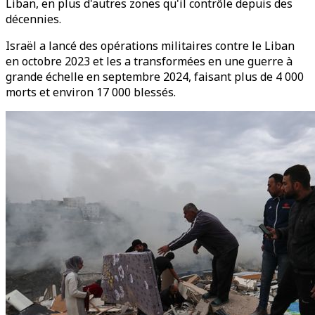
Liban, en plus d'autres zones qu'il contrôle depuis des
décennies.
Israël a lancé des opérations militaires contre le Liban
en octobre 2023 et les a transformées en une guerre à
grande échelle en septembre 2024, faisant plus de 4 000
morts et environ 17 000 blessés.​​​​​​​