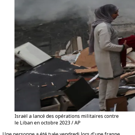
Israël a lancé des opérations militaires contre
le Liban en octobre 2023 / AP
Une personne a été tuée vendredi lors d'une frappe