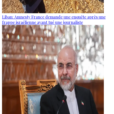
Liban: Amnesty France demande une enquête après une
frappe israélienne ayant tué une journaliste