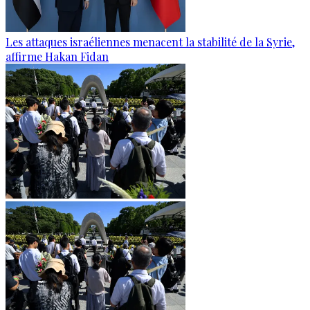
Les attaques israéliennes menacent la stabilité de la Syrie,
affirme Hakan Fidan