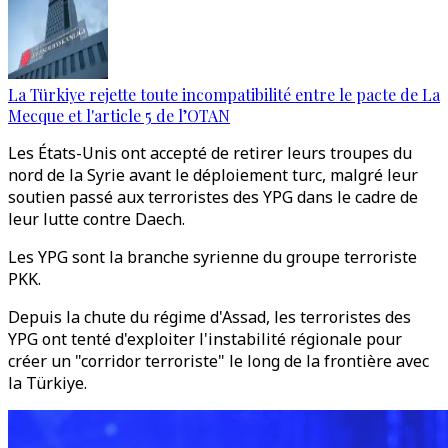
La Türkiye rejette toute incompatibilité entre le pacte de La
Mecque et l'article 5 de l’OTAN
Les États-Unis ont accepté de retirer leurs troupes du
nord de la Syrie avant le déploiement turc, malgré leur
soutien passé aux terroristes des YPG dans le cadre de
leur lutte contre Daech.
Les YPG sont la branche syrienne du groupe terroriste
PKK.
Depuis la chute du régime d'Assad, les terroristes des
YPG ont tenté d'exploiter l'instabilité régionale pour
créer un "corridor terroriste" le long de la frontière avec
la Türkiye.