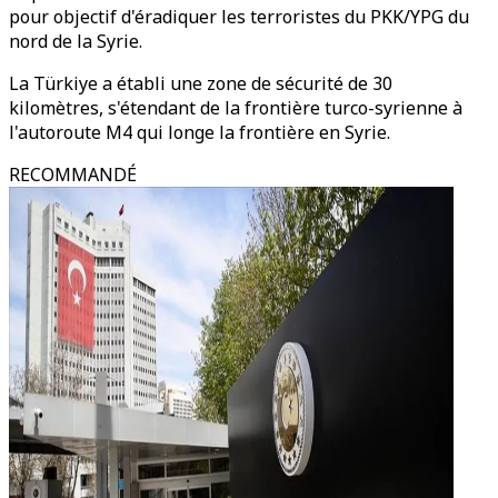
pour objectif d'éradiquer les terroristes du PKK/YPG du
nord de la Syrie.
La Türkiye a établi une zone de sécurité de 30
kilomètres, s'étendant de la frontière turco-syrienne à
l'autoroute M4 qui longe la frontière en Syrie.
RECOMMANDÉ