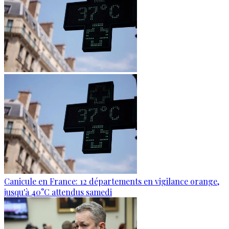
Canicule en France: 12 départements en vigilance orange,
jusqu'à 40°C attendus samedi