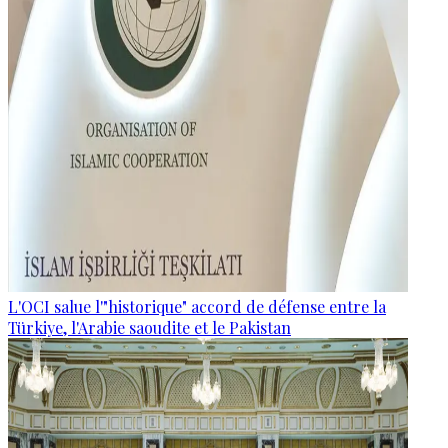
L'OCI salue l'"historique" accord de défense entre la
Türkiye, l'Arabie saoudite et le Pakistan