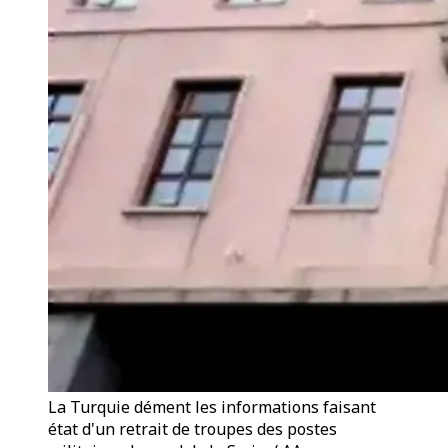
La Turquie dément les informations faisant
état d'un retrait de troupes des postes