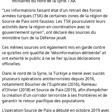
militaires du nord de la Syrie. / AA
"Les informations faisant état d'un retrait des Forces
armées turques (TSK) de certaines zones de la région de
Source de Paix sont fausses. Les TSK poursuivent leurs
activités dans la région en coordination avec le
gouvernement syrien", ont déclaré des sources du
ministère turc de la Défense jeudi.
Ces mêmes sources ont également mis en garde contre
ce qu'elles ont qualifié de “désinformation délibérée” et
ont exhorté le public à ne se fier qu'aux déclarations
officielles.
Dans le nord de la Syrie, la Türkiye a mené avec succès
plusieurs opérations antiterroristes depuis 2016,
notamment Bouclier de l'Euphrate (2016), Rameau
d'Olivier (2018) et Source de Paix (2019), afin d'empêcher
la création d'un corridor terroriste à ses frontières et de
garantir le retour pacifique des populations.
L'opération Source de Paix a débuté en octobre 2019 avec