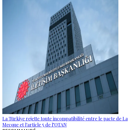
La Türkiye rejette toute incompatibilité entre le pacte de La
Mecque et l'article 5 de l’OTAN