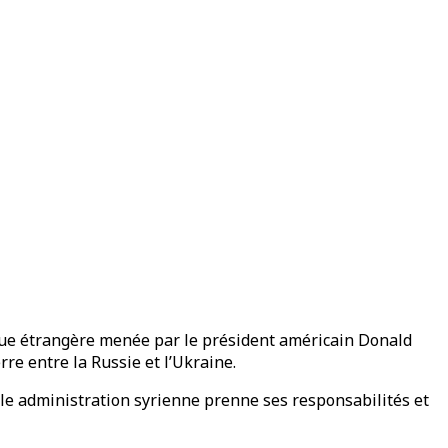
tique étrangère menée par le président américain Donald
re entre la Russie et l’Ukraine.
lle administration syrienne prenne ses responsabilités et