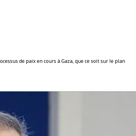
ocessus de paix en cours à Gaza, que ce soit sur le plan