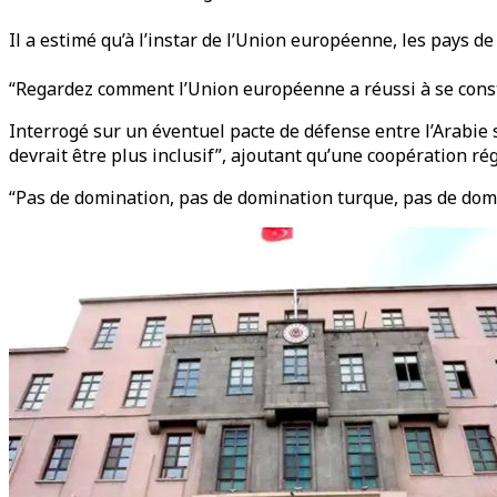
Il a estimé qu’à l’instar de l’Union européenne, les pays 
“Regardez comment l’Union européenne a réussi à se construi
Interrogé sur un éventuel pacte de défense entre l’Arabie s
devrait être plus inclusif”, ajoutant qu’une coopération ré
“Pas de domination, pas de domination turque, pas de domi