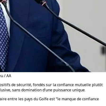
eu / AA
sitifs de sécurité, fondés sur la confiance mutuelle plutôt
clusive, sans domination d’une puissance unique.
taire entre les pays du Golfe est “le manque de confiance