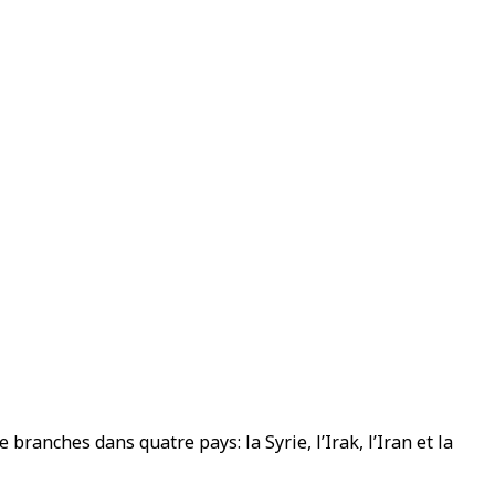
ranches dans quatre pays: la Syrie, l’Irak, l’Iran et la