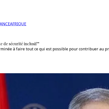
RANCE
AFRIQUE
 de sécurité inclusif”
minée à faire tout ce qui est possible pour contribuer au pr