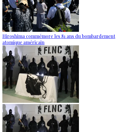
Hiroshima commémore les 81 ans du bombardement
atomique américain