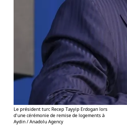
Le président turc Recep Tayyip Erdogan lors
d'une cérémonie de remise de logements à
Aydin / Anadolu Agency