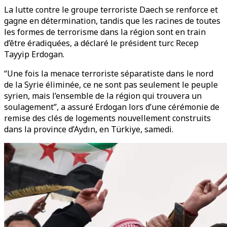
La lutte contre le groupe terroriste Daech se renforce et
gagne en détermination, tandis que les racines de toutes
les formes de terrorisme dans la région sont en train
d’être éradiquées, a déclaré le président turc Recep
Tayyip Erdogan.
“Une fois la menace terroriste séparatiste dans le nord
de la Syrie éliminée, ce ne sont pas seulement le peuple
syrien, mais l’ensemble de la région qui trouvera un
soulagement”, a assuré Erdogan lors d’une cérémonie de
remise des clés de logements nouvellement construits
dans la province d’Aydın, en Türkiye, samedi.