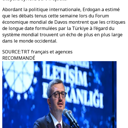
Abordant la politique internationale, Erdogan a estimé
que les débats tenus cette semaine lors du Forum
économique mondial de Davos montrent que les critiques
de longue date formulées par la Türkiye à l’égard du
système mondial trouvent un écho de plus en plus large
dans le monde occidental.
SOURCE
:
TRT français et agences
RECOMMANDÉ