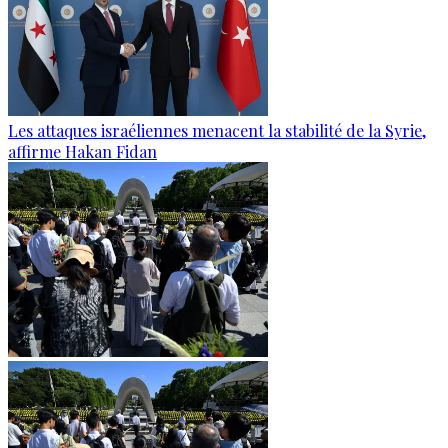
Les attaques israéliennes menacent la stabilité de la Syrie,
affirme Hakan Fidan