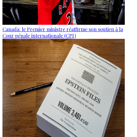
Canada: le Premier ministre réaffirme son soutien à la
Cour pénale internationale (CPI)