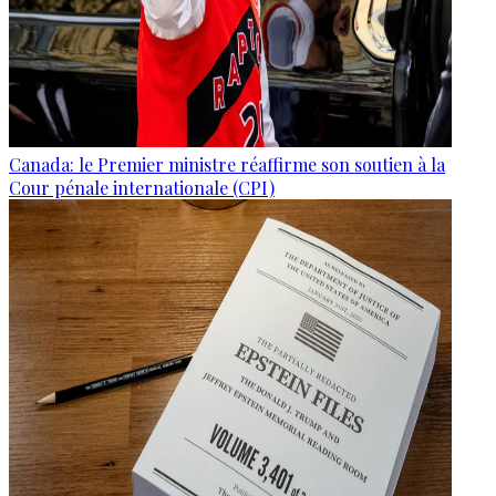
Canada: le Premier ministre réaffirme son soutien à la
Cour pénale internationale (CPI)