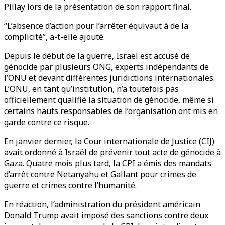
Pillay lors de la présentation de son rapport final.
“L’absence d’action pour l’arrêter équivaut à de la
complicité”, a-t-elle ajouté.
Depuis le début de la guerre, Israël est accusé de
génocide par plusieurs ONG, experts indépendants de
l’ONU et devant différentes juridictions internationales.
L’ONU, en tant qu’institution, n’a toutefois pas
officiellement qualifié la situation de génocide, même si
certains hauts responsables de l’organisation ont mis en
garde contre ce risque.
En janvier dernier, la Cour internationale de Justice (CIJ)
avait ordonné à Israël de prévenir tout acte de génocide à
Gaza. Quatre mois plus tard, la CPI a émis des mandats
d’arrêt contre Netanyahu et Gallant pour crimes de
guerre et crimes contre l’humanité.
En réaction, l’administration du président américain
Donald Trump avait imposé des sanctions contre deux