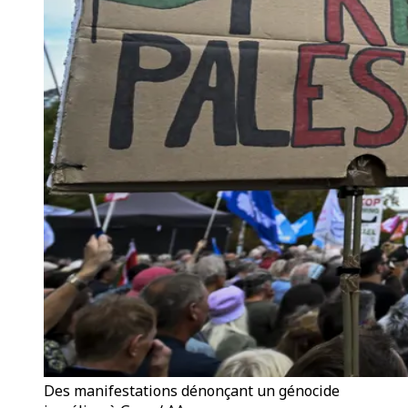
Des manifestations dénonçant un génocide