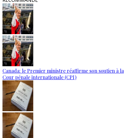
RECOMMANDÉ
Canada: le Premier ministre réaffirme son soutien à la
Cour pénale internationale (CPI)