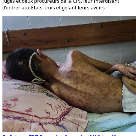
juges et deux procureurs de la CPI, leur interdisant
d’entrer aux États-Unis et gelant leurs avoirs.