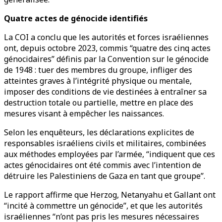
Quatre actes de génocide identifiés
La COI a conclu que les autorités et forces israéliennes
ont, depuis octobre 2023, commis “quatre des cinq actes
génocidaires” définis par la Convention sur le génocide
de 1948 : tuer des membres du groupe, infliger des
atteintes graves à l’intégrité physique ou mentale,
imposer des conditions de vie destinées à entraîner sa
destruction totale ou partielle, mettre en place des
mesures visant à empêcher les naissances.
Selon les enquêteurs, les déclarations explicites de
responsables israéliens civils et militaires, combinées
aux méthodes employées par l’armée, “indiquent que ces
actes génocidaires ont été commis avec l’intention de
détruire les Palestiniens de Gaza en tant que groupe”.
Le rapport affirme que Herzog, Netanyahu et Gallant ont
“incité à commettre un génocide”, et que les autorités
israéliennes “n’ont pas pris les mesures nécessaires