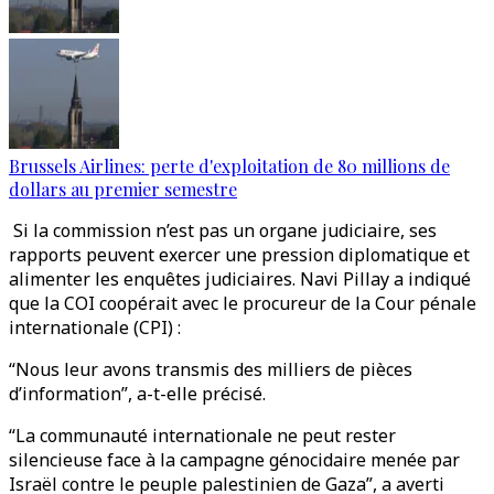
Brussels Airlines: perte d'exploitation de 80 millions de
dollars au premier semestre
Si la commission n’est pas un organe judiciaire, ses
rapports peuvent exercer une pression diplomatique et
alimenter les enquêtes judiciaires. Navi Pillay a indiqué
que la COI coopérait avec le procureur de la Cour pénale
internationale (CPI) :
“Nous leur avons transmis des milliers de pièces
d’information”, a-t-elle précisé.
“La communauté internationale ne peut rester
silencieuse face à la campagne génocidaire menée par
Israël contre le peuple palestinien de Gaza”, a averti