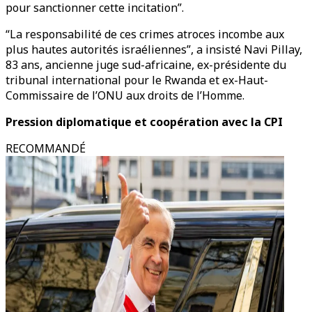
pour sanctionner cette incitation”.
“La responsabilité de ces crimes atroces incombe aux
plus hautes autorités israéliennes”, a insisté Navi Pillay,
83 ans, ancienne juge sud-africaine, ex-présidente du
tribunal international pour le Rwanda et ex-Haut-
Commissaire de l’ONU aux droits de l’Homme.
Pression diplomatique et coopération avec la CPI
RECOMMANDÉ