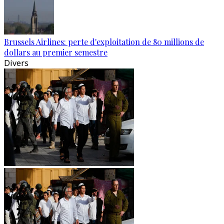
Brussels Airlines: perte d'exploitation de 80 millions de
dollars au premier semestre
Divers