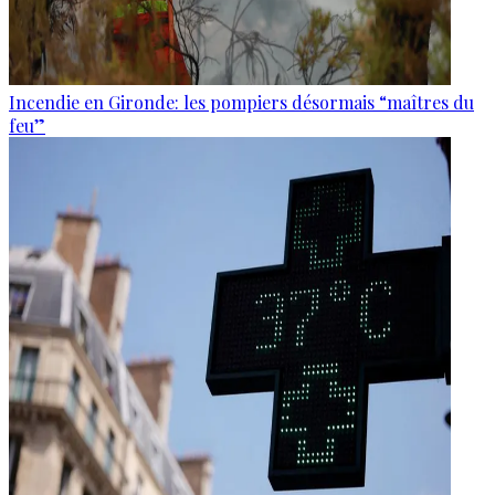
Incendie en Gironde: les pompiers désormais “maîtres du
feu”