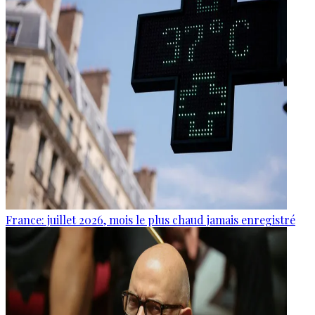
France: juillet 2026, mois le plus chaud jamais enregistré