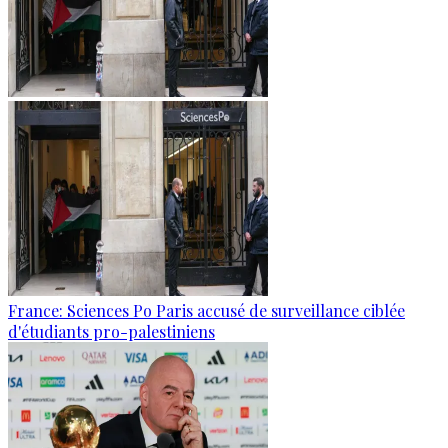
France: Sciences Po Paris accusé de surveillance ciblée
d'étudiants pro-palestiniens