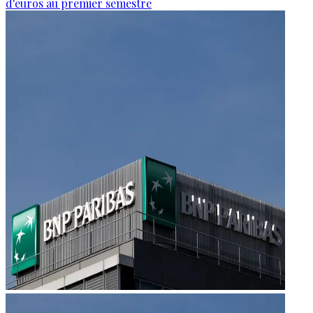
d'euros au premier semestre