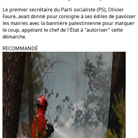
Le premier secrétaire du Parti socialiste (PS), Olivier
Faure, avait donné pour consigne à ses édiles de pavoiser
les mairies avec la bannière palestinienne pour marquer
le coup, appelant le chef de l'État à "autoriser" cette
démarche.
RECOMMANDÉ