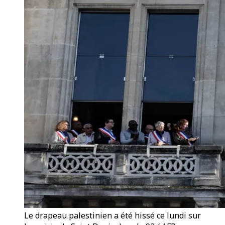
Le drapeau palestinien a été hissé ce lundi sur