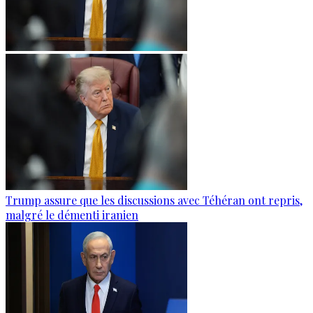
Trump assure que les discussions avec Téhéran ont repris,
malgré le démenti iranien