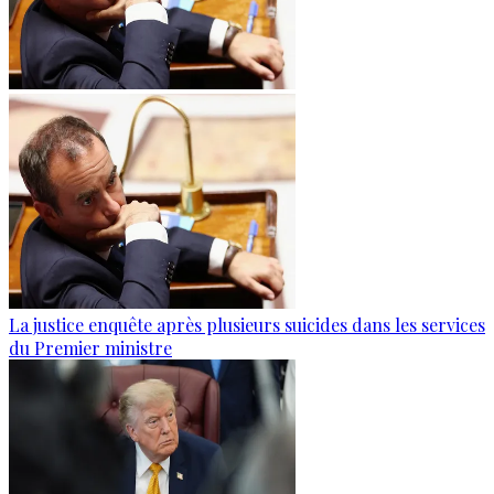
La justice enquête après plusieurs suicides dans les services
du Premier ministre