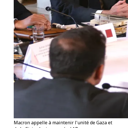
Macron appelle à maintenir l'unité de Gaza et