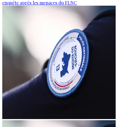
enquête après les menaces du FLNC