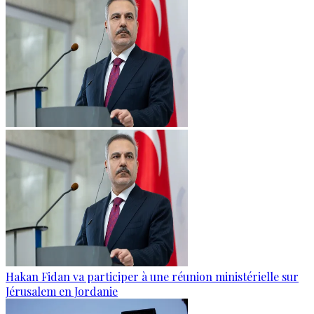
Hakan Fidan va participer à une réunion ministérielle sur
Jérusalem en Jordanie