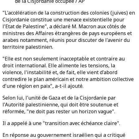
de la Cisjordanie occupée / AP
"L'accélération de la construction des colonies (juives) en
Cisjordanie constitue une menace existentielle pour
l'Etat de Palestine", a déclaré M. Macron aux côtés de
ministres des Affaires étrangères de pays européens et
arabes notamment, réunis pour discuter de l'avenir du
territoire palestinien.
"Elle est non seulement inacceptable et contraire au
droit international. Elle alimente les tensions, la
violence, l'instabilité et, de fait, elle vient d'abord
contredire le plan américain et notre ambition collective
d'une région en paix", a-t-il ajouté.
Selon lui, l'unité de Gaza et de la Cisjordanie par
l'Autorité palestinienne, qui doit être soutenue et
réformée, "ne doit pas rester un horizon vague".
Il a appelé à une "transition avec échéance claire".
En réponse au gouvernement israélien qui a critiqué