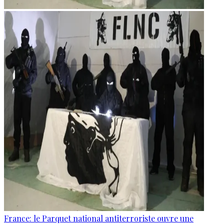
France: le Parquet national antiterroriste ouvre une