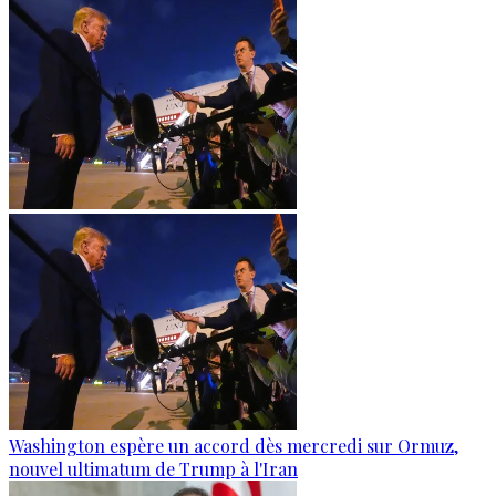
Washington espère un accord dès mercredi sur Ormuz,
nouvel ultimatum de Trump à l'Iran