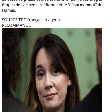
étapes de l'armée israélienne et le “désarmement” du
Hamas.
SOURCE
:
TRT français et agences
RECOMMANDÉ