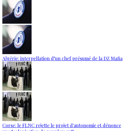
Algérie: interpellation d’un chef présumé de la DZ Mafia
Corse: le FLNC rejette le projet d'autonomie et dénonce