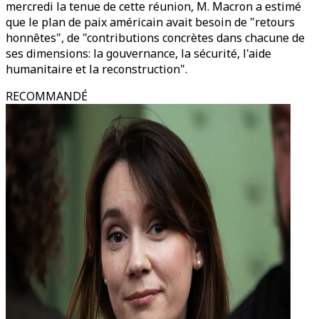
mercredi la tenue de cette réunion, M. Macron a estimé
que le plan de paix américain avait besoin de "retours
honnêtes", de "contributions concrètes dans chacune de
ses dimensions: la gouvernance, la sécurité, l'aide
humanitaire et la reconstruction".
RECOMMANDÉ