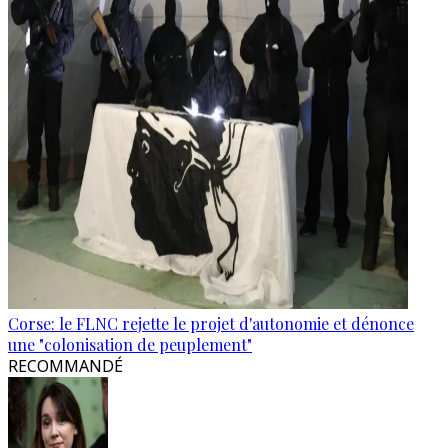
Corse: le FLNC rejette le projet d'autonomie et dénonce
une "colonisation de peuplement"
RECOMMANDÉ