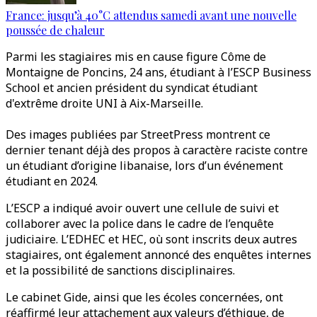
France: jusqu’à 40°C attendus samedi avant une nouvelle
poussée de chaleur
Parmi les stagiaires mis en cause figure Côme de
Montaigne de Poncins, 24 ans, étudiant à l’ESCP Business
School et ancien président du syndicat étudiant
d'extrême droite UNI à Aix-Marseille.
Des images publiées par StreetPress montrent ce
dernier tenant déjà des propos à caractère raciste contre
un étudiant d’origine libanaise, lors d’un événement
étudiant en 2024.
L’ESCP a indiqué avoir ouvert une cellule de suivi et
collaborer avec la police dans le cadre de l’enquête
judiciaire. L’EDHEC et HEC, où sont inscrits deux autres
stagiaires, ont également annoncé des enquêtes internes
et la possibilité de sanctions disciplinaires.
Le cabinet Gide, ainsi que les écoles concernées, ont
réaffirmé leur attachement aux valeurs d’éthique, de