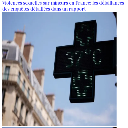
Violences sexuelles sur mineurs en France: les défaillances
des enquêtes détaillées dans un rapport