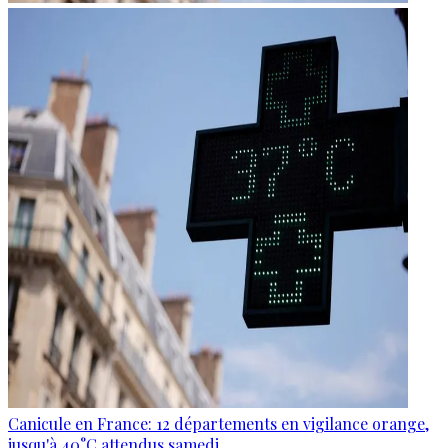
Canicule en France: 12 départements en vigilance orange,
jusqu'à 40°C attendus samedi