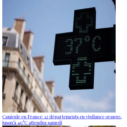
Canicule en France: 12 départements en vigilance orange,
jusqu'à 40°C attendus samedi