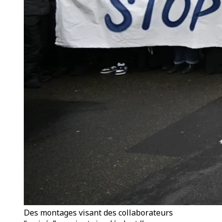
Des montages visant des collaborateurs