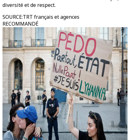
diversité et de respect.
SOURCE
:
TRT français et agences
RECOMMANDÉ