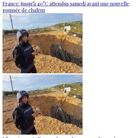
France: jusqu’à 40°C attendus samedi avant une nouvelle
poussée de chaleur