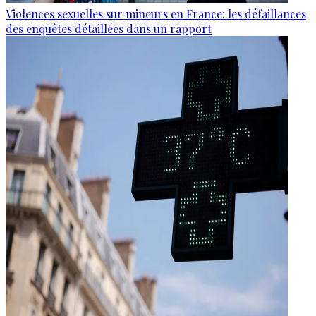
Violences sexuelles sur mineurs en France: les défaillances
des enquêtes détaillées dans un rapport