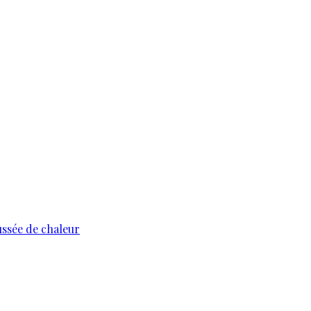
ussée de chaleur