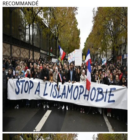
RECOMMANDÉ