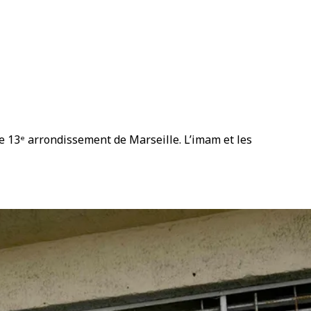
 13ᵉ arrondissement de Marseille. L’imam et les