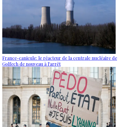
France-canicule: le réacteur de la centrale nucléaire de
Golfech de nouveau à l'arrêt