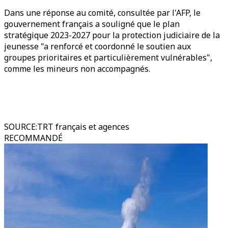
Dans une réponse au comité, consultée par l'AFP, le
gouvernement français a souligné que le plan
stratégique 2023-2027 pour la protection judiciaire de la
jeunesse "a renforcé et coordonné le soutien aux
groupes prioritaires et particulièrement vulnérables",
comme les mineurs non accompagnés.
SOURCE
:
TRT français et agences
RECOMMANDÉ