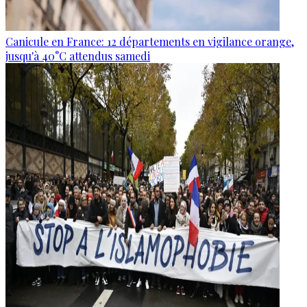
Canicule en France: 12 départements en vigilance orange,
jusqu'à 40°C attendus samedi