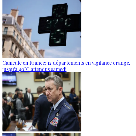
Canicule en France: 12 départements en vigilance orange,
jusqu'à 40°C attendus samedi