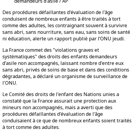
demandeurs d'asile / AP
Des procédures défaillantes d'évaluation de l'âge
conduisent de nombreux enfants à être traités à tort
comme des adultes, les contraignant souvent à survivre
sans abri, sans nourriture, sans eau, sans soins de santé
ni éducation, alerte un rapport publié par l’ONU jeudi.
La France commet des "violations graves et
systématiques" des droits des enfants demandeurs
d'asile non accompagnés, laissant nombre d'entre eux
sans abri, privés de soins de base et dans des conditions
dégradantes, a déclaré un organisme de surveillance de
l'ONU.
Le Comité des droits de l'enfant des Nations unies a
constaté que la France assurait une protection aux
mineurs non accompagnés, mais a averti que des
procédures défaillantes d'évaluation de l'âge
conduisaient à ce que de nombreux enfants soient traités
à tort comme des adultes.