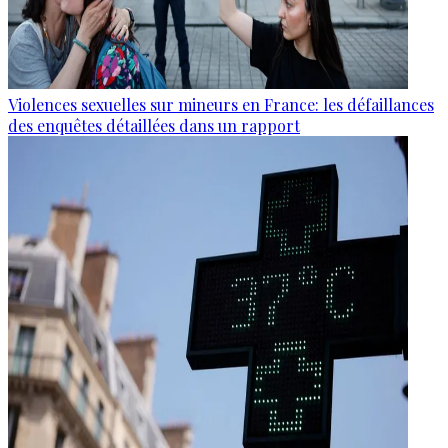
Violences sexuelles sur mineurs en France: les défaillances
des enquêtes détaillées dans un rapport