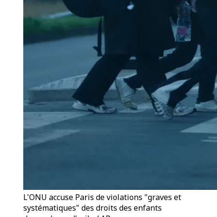
L'ONU accuse Paris de violations "graves et
systématiques" des droits des enfants