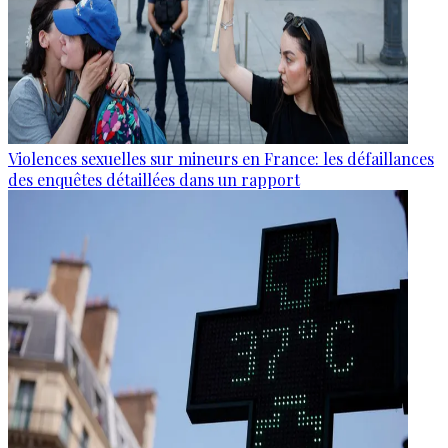
Violences sexuelles sur mineurs en France: les défaillances
des enquêtes détaillées dans un rapport