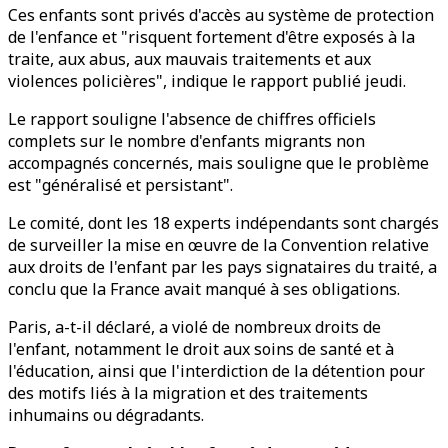
Ces enfants sont privés d'accès au système de protection
de l'enfance et "risquent fortement d'être exposés à la
traite, aux abus, aux mauvais traitements et aux
violences policières", indique le rapport publié jeudi.
Le rapport souligne l'absence de chiffres officiels
complets sur le nombre d'enfants migrants non
accompagnés concernés, mais souligne que le problème
est "généralisé et persistant".
Le comité, dont les 18 experts indépendants sont chargés
de surveiller la mise en œuvre de la Convention relative
aux droits de l'enfant par les pays signataires du traité, a
conclu que la France avait manqué à ses obligations.
Paris, a-t-il déclaré, a violé de nombreux droits de
l'enfant, notamment le droit aux soins de santé et à
l'éducation, ainsi que l'interdiction de la détention pour
des motifs liés à la migration et des traitements
inhumains ou dégradants.