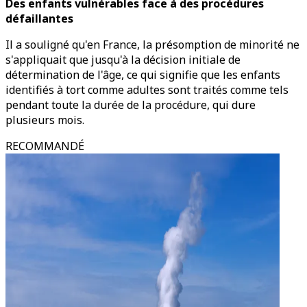
Des enfants vulnérables face à des procédures
défaillantes
Il a souligné qu'en France, la présomption de minorité ne
s'appliquait que jusqu'à la décision initiale de
détermination de l'âge, ce qui signifie que les enfants
identifiés à tort comme adultes sont traités comme tels
pendant toute la durée de la procédure, qui dure
plusieurs mois.
RECOMMANDÉ