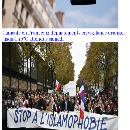
Canicule en France: 12 départements en vigilance orange,
jusqu'à 40°C attendus samedi