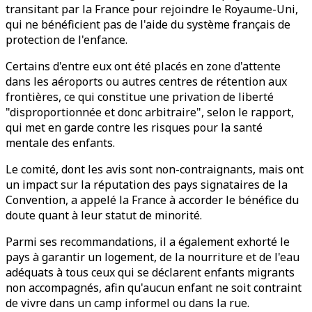
transitant par la France pour rejoindre le Royaume-Uni,
qui ne bénéficient pas de l'aide du système français de
protection de l'enfance.
Certains d'entre eux ont été placés en zone d'attente
dans les aéroports ou autres centres de rétention aux
frontières, ce qui constitue une privation de liberté
"disproportionnée et donc arbitraire", selon le rapport,
qui met en garde contre les risques pour la santé
mentale des enfants.
Le comité, dont les avis sont non-contraignants, mais ont
un impact sur la réputation des pays signataires de la
Convention, a appelé la France à accorder le bénéfice du
doute quant à leur statut de minorité.
Parmi ses recommandations, il a également exhorté le
pays à garantir un logement, de la nourriture et de l'eau
adéquats à tous ceux qui se déclarent enfants migrants
non accompagnés, afin qu'aucun enfant ne soit contraint
de vivre dans un camp informel ou dans la rue.