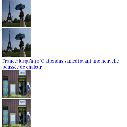
France: jusqu’à 40°C attendus samedi avant une nouvelle
poussée de chaleur