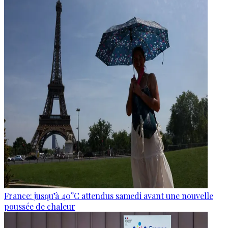
France: jusqu’à 40°C attendus samedi avant une nouvelle
poussée de chaleur