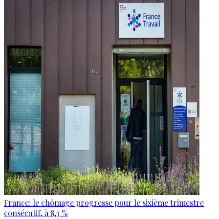
France: le chômage progresse pour le sixième trimestre
consécutif, à 8,3 %