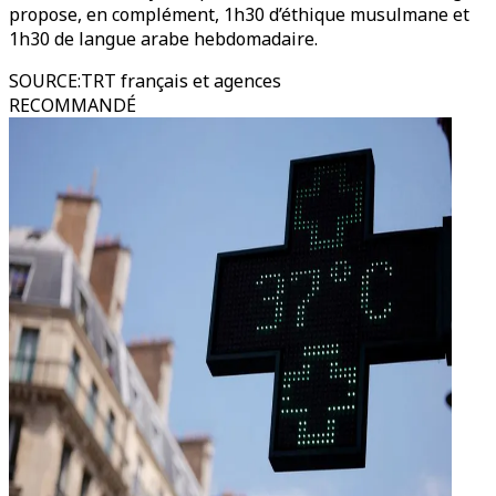
propose, en complément, 1h30 d’éthique musulmane et
1h30 de langue arabe hebdomadaire.
SOURCE
:
TRT français et agences
RECOMMANDÉ