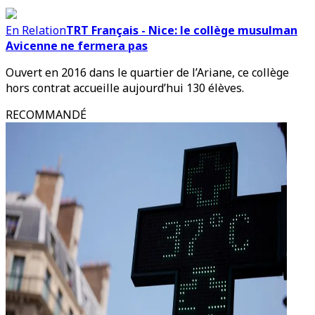
En Relation
TRT Français - Nice: le collège musulman
Avicenne ne fermera pas
Ouvert en 2016 dans le quartier de l’Ariane, ce collège
hors contrat accueille aujourd’hui 130 élèves.
RECOMMANDÉ