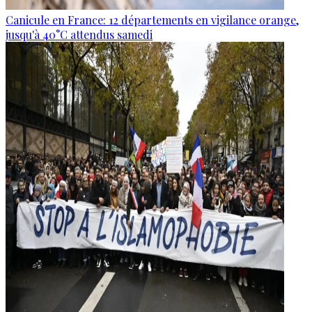
Canicule en France: 12 départements en vigilance orange,
jusqu'à 40°C attendus samedi