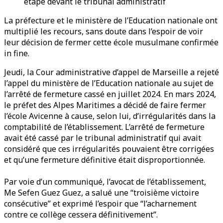
étape devant le tribunal administratif
La préfecture et le ministère de l’Education nationale ont
multiplié les recours, sans doute dans l’espoir de voir
leur décision de fermer cette école musulmane confirmée
in fine.
Jeudi, la Cour administrative d’appel de Marseille a rejeté
l’appel du ministère de l’Education nationale au sujet de
l’arrêté de fermeture cassé en juillet 2024. En mars 2024,
le préfet des Alpes Maritimes a décidé de faire fermer
l’école Avicenne à cause, selon lui, d’irrégularités dans la
comptabilité de l’établissement. L’arrêté de fermeture
avait été cassé par le tribunal administratif qui avait
considéré que ces irrégularités pouvaient être corrigées
et qu’une fermeture définitive était disproportionnée.
Par voie d’un communiqué, l’avocat de l’établissement,
Me Sefen Guez Guez, a salué une “troisième victoire
consécutive” et exprimé l’espoir que “l’acharnement
contre ce collège cessera définitivement”.