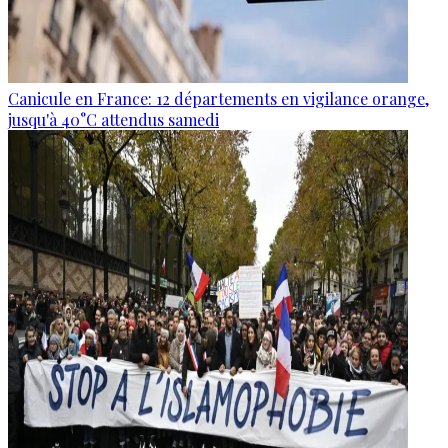
Canicule en France: 12 départements en vigilance orange,
jusqu'à 40°C attendus samedi