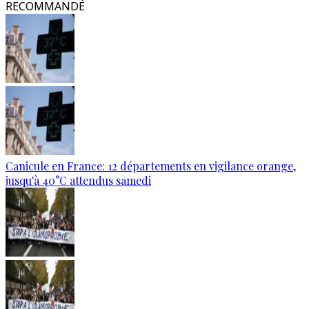
RECOMMANDÉ
Canicule en France: 12 départements en vigilance orange,
jusqu'à 40°C attendus samedi