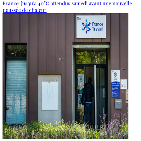
France: jusqu’à 40°C attendus samedi avant une nouvelle
poussée de chaleur