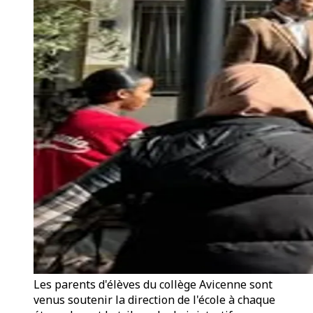
Les parents d'élèves du collège Avicenne sont
venus soutenir la direction de l'école à chaque