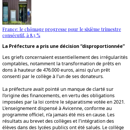
France: le chômage progresse pour le sixième trimestre
consécutif, à 8,3 %
La Préfecture a pris une décision “disproportionnée”
Les griefs concernaient essentiellement des irrégularités
comptables, notamment la transformation de prêts en
dons à hauteur de 476.000 euros, ainsi qu’un prêt
consenti par le collège à l’un de ses donateurs.
La préfecture avait pointé un manque de clarté sur
l’origine des financements, en vertu des obligations
imposées par la loi contre le séparatisme votée en 2021.
L’enseignement dispensé à Avicenne, conforme au
programme officiel, n’a jamais été mis en cause. Les
résultats au brevet des collèges et l’intégration des
élèves dans des lycées publics ont été salués. Le collège