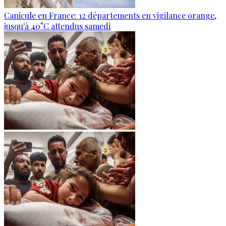
Canicule en France: 12 départements en vigilance orange,
jusqu'à 40°C attendus samedi