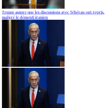
Trump assure que les discussions avec Téhéran ont repris,
malgré le démenti iranien