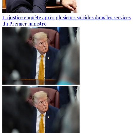
La justice enquête après plusieurs suicides dans les services
du Premier ministre