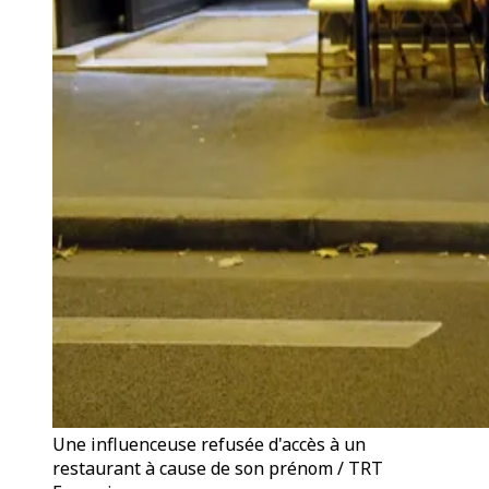
Une influenceuse refusée d'accès à un
restaurant à cause de son prénom / TRT