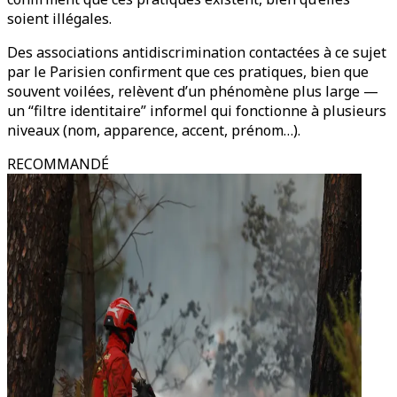
soient illégales.
Des associations antidiscrimination contactées à ce sujet
par le Parisien confirment que ces pratiques, bien que
souvent voilées, relèvent d’un phénomène plus large —
un “filtre identitaire” informel qui fonctionne à plusieurs
niveaux (nom, apparence, accent, prénom…).
RECOMMANDÉ