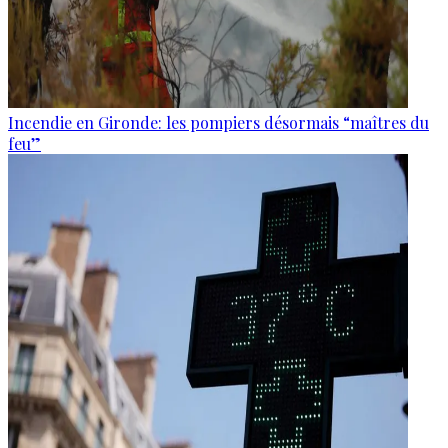
Incendie en Gironde: les pompiers désormais “maîtres du
feu”