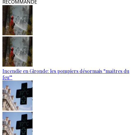
RECOMMANDÉ
Incendie en Gironde: les pompiers désormais “maîtres du
feu”