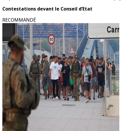
Contestations devant le Conseil d’Etat
RECOMMANDÉ