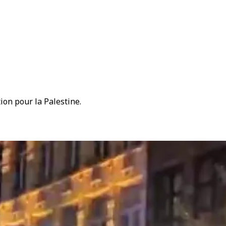
ion pour la Palestine.