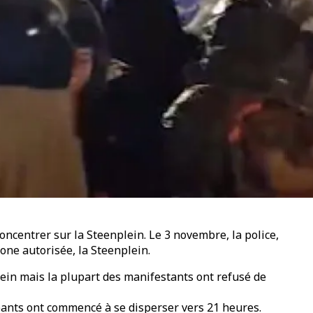
oncentrer sur la Steenplein. Le 3 novembre, la police,
one autorisée, la Steenplein.
ein mais la plupart des manifestants ont refusé de
ipants ont commencé à se disperser vers 21 heures.