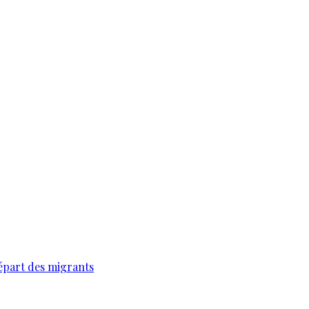
épart des migrants