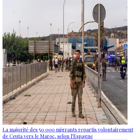
La majorité des 50 000 migrants repartis volontairement
de Ceuta vers le Maroc, selon l'Espagne