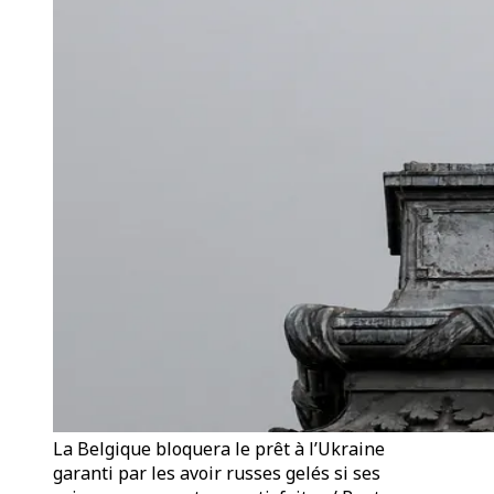
La Belgique bloquera le prêt à l’Ukraine
garanti par les avoir russes gelés si ses