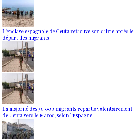
L'enclave espagnole de Ceuta retrouve son calme après le
départ des migrants
La majorité des 50 000 migrants repartis volontairement
de Ceuta vers le Maroc, selon l'Espagne