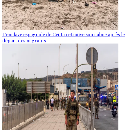
L'enclave espagnole de Ceuta retrouve son calme après le
départ des migrants