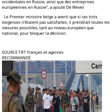
occidentales en Russie, ainsi que des entreprises
européennes en Russie”, a ajouté De Wever.
Le Premier ministre belge a averti que si ces trois
exigences n'étaient pas satisfaites, il prendrait toutes les
mesures possibles, tant au niveau européen que
national, pour bloquer la décision.
SOURCE
:
TRT français et agences
RECOMMANDÉ