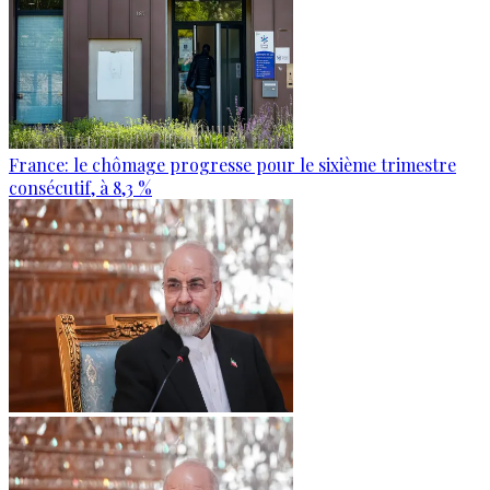
France: le chômage progresse pour le sixième trimestre
consécutif, à 8,3 %