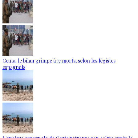
Ceuta: le bilan grimpe à 77 morts, selon les légistes
espagnols