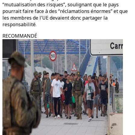
“mutualisation des risques”, soulignant que le pays
pourrait faire face à des “réclamations énormes” et que
les membres de l'UE devaient donc partager la
responsabilité.
RECOMMANDÉ