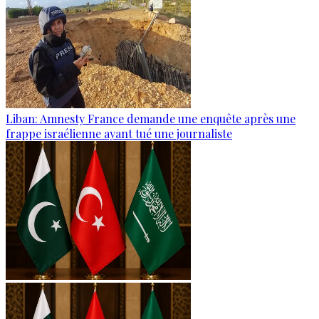
Liban: Amnesty France demande une enquête après une
frappe israélienne ayant tué une journaliste