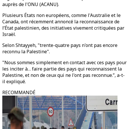
auprès de l'ONU (ACANU).
Plusieurs États non européens, comme l'Australie et le
Canada, ont récemment annoncé la reconnaissance de
l’État palestinien, des initiatives vivement critiquées par
Israël.
Selon Shtayyeh, "trente-quatre pays n'ont pas encore
reconnu la Palestine".
"Nous sommes simplement en contact avec ces pays pour
les inciter à… faire partie des pays qui reconnaissent la
Palestine, et non de ceux qui ne l'ont pas reconnue.”, a-t-
il expliqué.
RECOMMANDÉ