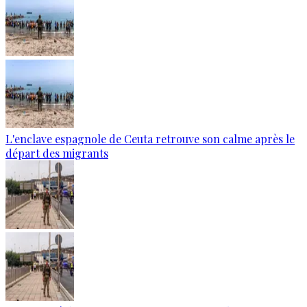
L'enclave espagnole de Ceuta retrouve son calme après le
départ des migrants