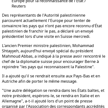
Europe pour la reconnaissance de l'État /
Reuters
Des représentants de l'Autorité palestinienne
parcourent actuellement l'Europe pour tenter de
convaincre les pays qui n'ont pas encore reconnu d'État
palestinien de franchir le pas, a déclaré un envoyé
présidentiel lors d'une visite en Suisse mercredi.
L'ancien Premier ministre palestinien, Mohammad
Shtayyeh, aujourd’hui envoyé spécial du président
Mahmoud Abbas, a indiqué à la presse avoir rencontré le
chef de la diplomatie suisse pour encourager Berne à
rejoindre "les pays qui reconnaissent la Palestine".
Il a ajouté qu'il se rendrait ensuite aux Pays-Bas et en
Autriche afin de porter le même message.
"Une autre délégation se rendra dans les États baltes, et
notre président, espérons-le, se rendra en Italie et en
Allemagne", a-t-il ajouté lors d'un point de presse
organisé par l'Association des correspondants accrédités