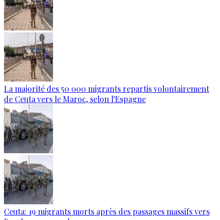
La majorité des 50 000 migrants repartis volontairement
de Ceuta vers le Maroc, selon l'Espagne
Ceuta: 19 migrants morts après des passages massifs vers