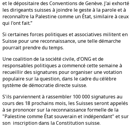
et le dépositaire des Conventions de Genève. J'ai exhorté
les dirigeants suisses à joindre le geste à la parole et à
reconnaître la Palestine comme un État, similaire à ceux
qui l'ont fait.”
Si certaines forces politiques et associatives militent en
Suisse pour une reconnaissance, une telle démarche
pourrait prendre du temps.
Une coalition de la société civile, d'ONG et de
responsables politiques a commencé cette semaine à
recueillir des signatures pour organiser une votation
populaire sur la question, dans le cadre du célèbre
système de démocratie directe suisse.
S'ils parviennent à rassembler 100 000 signatures au
cours des 18 prochains mois, les Suisses seront appelés
à se prononcer sur la reconnaissance formelle de la
"Palestine comme État souverain et indépendant" et sur
son inscription dans la Constitution suisse.