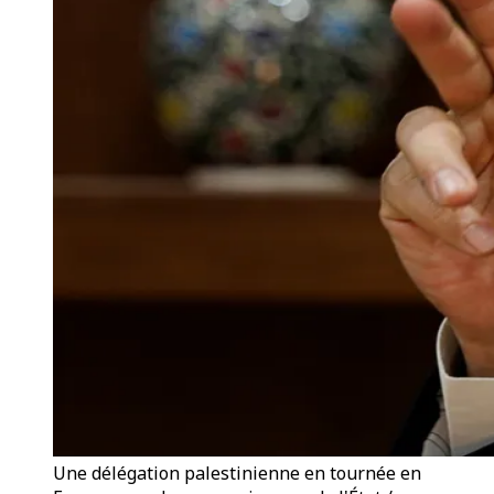
Une délégation palestinienne en tournée en