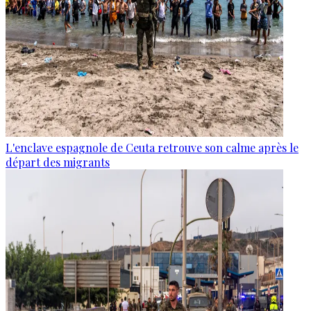
L'enclave espagnole de Ceuta retrouve son calme après le
départ des migrants