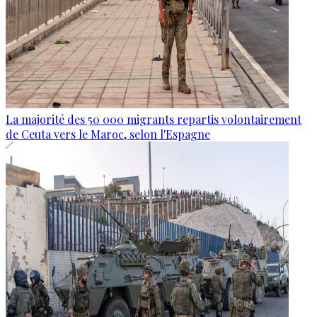
La majorité des 50 000 migrants repartis volontairement
de Ceuta vers le Maroc, selon l'Espagne