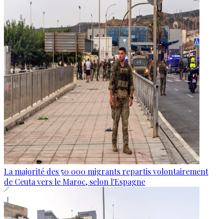
La majorité des 50 000 migrants repartis volontairement
de Ceuta vers le Maroc, selon l'Espagne