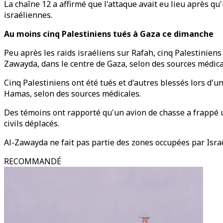
La chaîne 12 a affirmé que l'attaque avait eu lieu après q
israéliennes.
Au moins cinq Palestiniens tués à Gaza ce dimanche
Peu après les raids israéliens sur Rafah, cinq Palestinien
Zawayda, dans le centre de Gaza, selon des sources médical
Cinq Palestiniens ont été tués et d'autres blessés lors d'
Hamas, selon des sources médicales.
Des témoins ont rapporté qu'un avion de chasse a frappé un
civils déplacés.
Al-Zawayda ne fait pas partie des zones occupées par Israë
RECOMMANDÉ