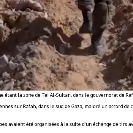
étant la zone de Tel Al-Sultan, dans le gouvernorat de Rafah
iennes sur Rafah, dans le sud de Gaza, malgré un accord de 
es avaient été organisées à la suite d'un échange de tirs a