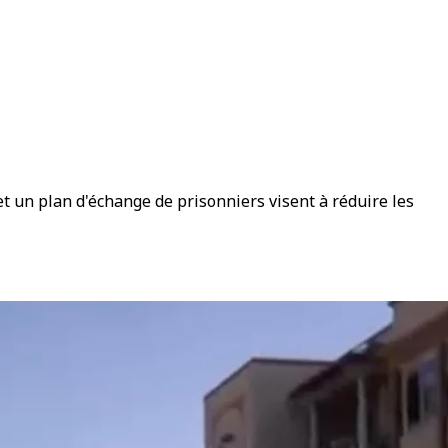
 un plan d'échange de prisonniers visent à réduire les