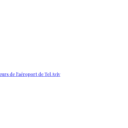
urs de l'aéroport de Tel Aviv