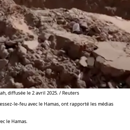
, diffusée le 2 avril 2025. / Reuters
cessez-le-feu avec le Hamas, ont rapporté les médias
vec le Hamas.