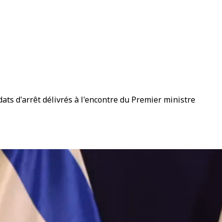
ts d'arrêt délivrés à l'encontre du Premier ministre