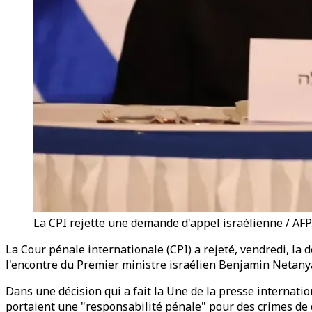
La CPI rejette une demande d'appel israélienne / AFP
La Cour pénale internationale (CPI) a rejeté, vendredi, la
l'encontre du Premier ministre israélien Benjamin Netanya
Dans une décision qui a fait la Une de la presse internati
portaient une "responsabilité pénale" pour des crimes de 