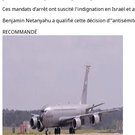
Ces mandats d'arrêt ont suscité l'indignation en Israël et
Benjamin Netanyahu a qualifié cette décision d'"antisémite
RECOMMANDÉ