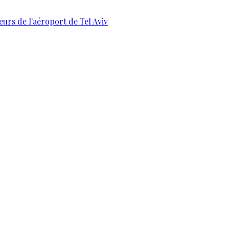
urs de l'aéroport de Tel Aviv