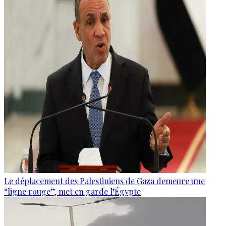
Le déplacement des Palestiniens de Gaza demeure une
“ligne rouge”, met en garde l’Égypte