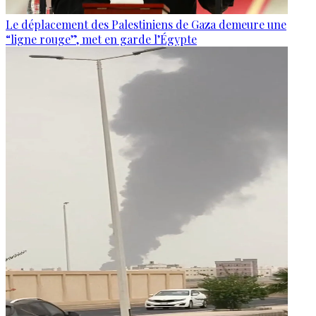
Le déplacement des Palestiniens de Gaza demeure une
“ligne rouge”, met en garde l’Égypte