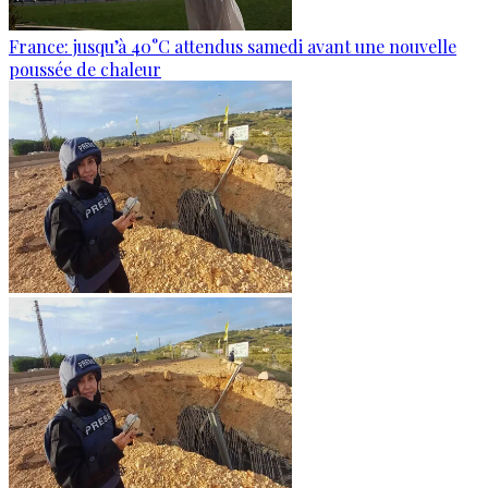
France: jusqu’à 40°C attendus samedi avant une nouvelle
poussée de chaleur