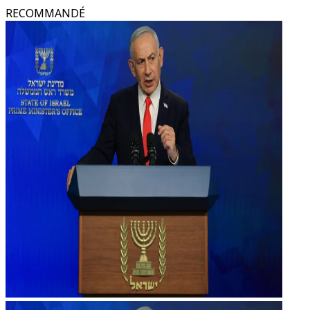
RECOMMANDÉ