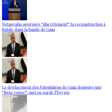
Netanyahu approuve “discrètement” la reconstruction à
Rafah, dans la bande de Gaza
Le déplacement des Palestiniens de Gaza demeure une
“ligne rouge”, met en garde l’Égypte