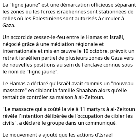
La "ligne jaune" est une démarcation officieuse séparant
les zones où les forces israéliennes sont stationnées de
celles où les Palestiniens sont autorisés à circuler à
Gaza.
Un accord de cessez-le-feu entre le Hamas et Israël,
négocié grâce à une médiation régionale et
internationale et mis en œuvre le 10 octobre, prévoit un
retrait israélien partiel de plusieurs zones de Gaza vers
de nouvelles positions au sein de l'enclave connue sous
le nom de "ligne jaune".
Le Hamas a déclaré qu'Israël avait commis un "nouveau
massacre" en ciblant la famille Shaaban alors qu'elle
tentait de contrôler sa maison à al-Zeitoun.
"Le massacre qui a coûté la vie à 11 martyrs à al-Zeitoun
révèle l'intention délibérée de l'occupation de cibler les
civils", a déclaré le groupe dans un communiqué.
Le mouvement a ajouté que les actions d'Israël