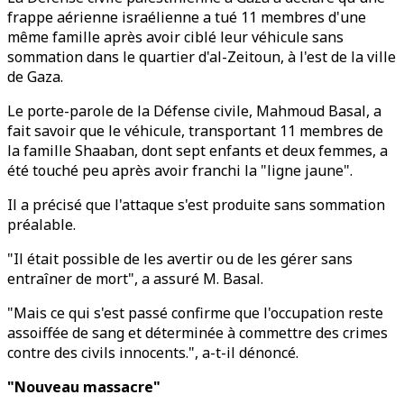
frappe aérienne israélienne a tué 11 membres d'une
même famille après avoir ciblé leur véhicule sans
sommation dans le quartier d'al-Zeitoun, à l'est de la ville
de Gaza.
Le porte-parole de la Défense civile, Mahmoud Basal, a
fait savoir que le véhicule, transportant 11 membres de
la famille Shaaban, dont sept enfants et deux femmes, a
été touché peu après avoir franchi la "ligne jaune".
Il a précisé que l'attaque s'est produite sans sommation
préalable.
"Il était possible de les avertir ou de les gérer sans
entraîner de mort", a assuré M. Basal.
"Mais ce qui s'est passé confirme que l'occupation reste
assoiffée de sang et déterminée à commettre des crimes
contre des civils innocents.", a-t-il dénoncé.
"Nouveau massacre"