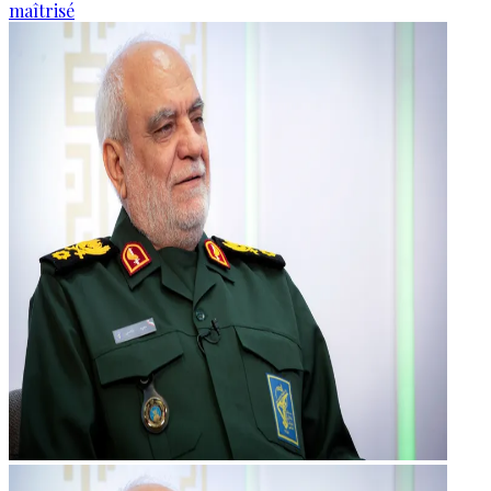
maîtrisé