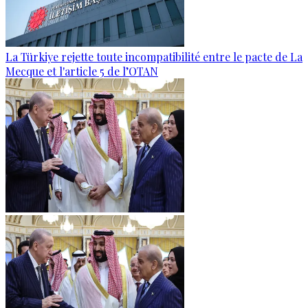
La Türkiye rejette toute incompatibilité entre le pacte de La
Mecque et l'article 5 de l’OTAN