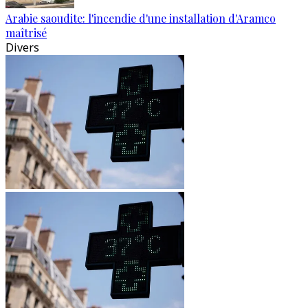
Arabie saoudite: l'incendie d'une installation d'Aramco
maîtrisé
Divers