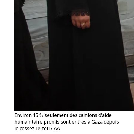
Environ 15 % seulement des camions d'aide
humanitaire promis sont entrés à Gaza depuis
le cessez-le-feu / AA