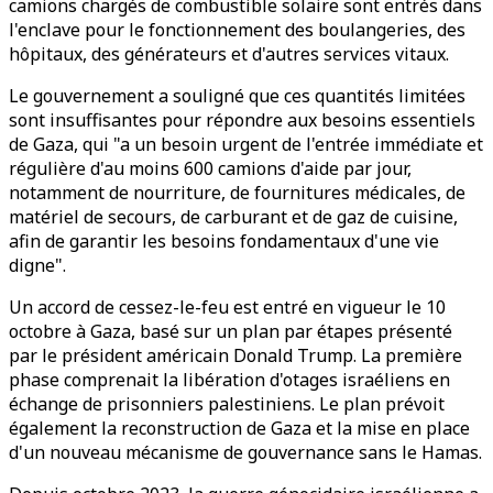
camions chargés de combustible solaire sont entrés dans
l'enclave pour le fonctionnement des boulangeries, des
hôpitaux, des générateurs et d'autres services vitaux.
Le gouvernement a souligné que ces quantités limitées
sont insuffisantes pour répondre aux besoins essentiels
de Gaza, qui "a un besoin urgent de l'entrée immédiate et
régulière d'au moins 600 camions d'aide par jour,
notamment de nourriture, de fournitures médicales, de
matériel de secours, de carburant et de gaz de cuisine,
afin de garantir les besoins fondamentaux d'une vie
digne".
Un accord de cessez-le-feu est entré en vigueur le 10
octobre à Gaza, basé sur un plan par étapes présenté
par le président américain Donald Trump. La première
phase comprenait la libération d'otages israéliens en
échange de prisonniers palestiniens. Le plan prévoit
également la reconstruction de Gaza et la mise en place
d'un nouveau mécanisme de gouvernance sans le Hamas.