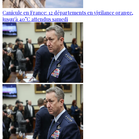
Canicule en France: 12 départements en vigilance orange,
jusqu'à 40°C attendus samedi