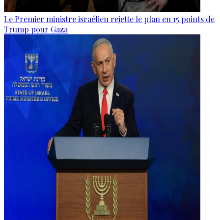
Le Premier ministre israélien rejette le plan en 15 points de
Trump pour Gaza