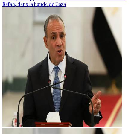
Rafah, dans la bande de Gaza