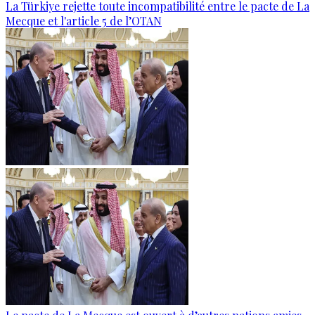
La Türkiye rejette toute incompatibilité entre le pacte de La
Mecque et l'article 5 de l’OTAN