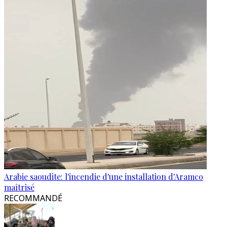
Arabie saoudite: l'incendie d'une installation d'Aramco
maîtrisé
RECOMMANDÉ