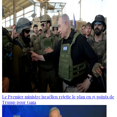
Le Premier ministre israélien rejette le plan en 15 points de
Trump pour Gaza