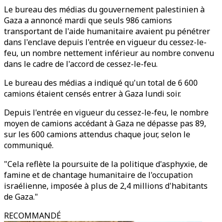
Le bureau des médias du gouvernement palestinien à
Gaza a annoncé mardi que seuls 986 camions
transportant de l'aide humanitaire avaient pu pénétrer
dans l'enclave depuis l'entrée en vigueur du cessez-le-
feu, un nombre nettement inférieur au nombre convenu
dans le cadre de l'accord de cessez-le-feu.
Le bureau des médias a indiqué qu'un total de 6 600
camions étaient censés entrer à Gaza lundi soir.
Depuis l'entrée en vigueur du cessez-le-feu, le nombre
moyen de camions accédant à Gaza ne dépasse pas 89,
sur les 600 camions attendus chaque jour, selon le
communiqué.
"Cela reflète la poursuite de la politique d'asphyxie, de
famine et de chantage humanitaire de l'occupation
israélienne, imposée à plus de 2,4 millions d'habitants
de Gaza."
RECOMMANDÉ