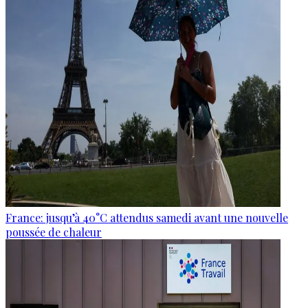
France: jusqu’à 40°C attendus samedi avant une nouvelle
poussée de chaleur