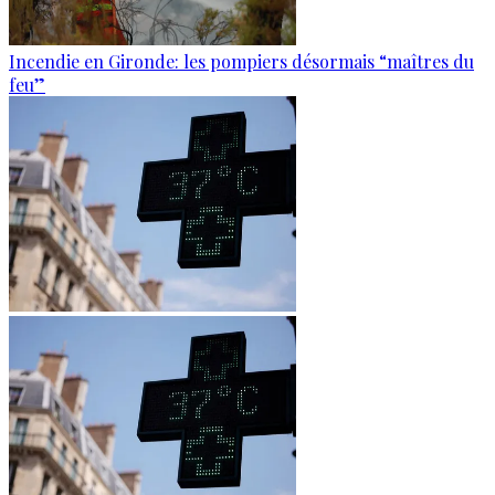
Incendie en Gironde: les pompiers désormais “maîtres du
feu”