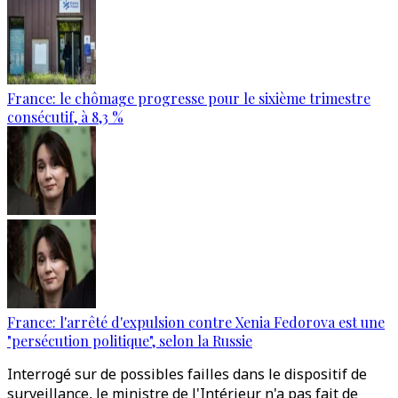
France: le chômage progresse pour le sixième trimestre
consécutif, à 8,3 %
France: l'arrêté d'expulsion contre Xenia Fedorova est une
"persécution politique", selon la Russie
Interrogé sur de possibles failles dans le dispositif de
surveillance, le ministre de l'Intérieur n'a pas fait de