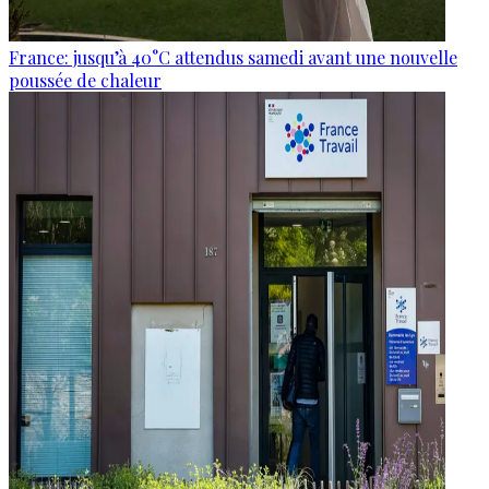
France: jusqu’à 40°C attendus samedi avant une nouvelle
poussée de chaleur