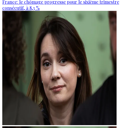
France: le chômage progresse pour le sixième trimestre
consécutif, à 8,3 %