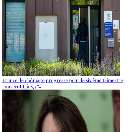
France: le chômage progresse pour le sixième trimestre
consécutif, à 8,3 %