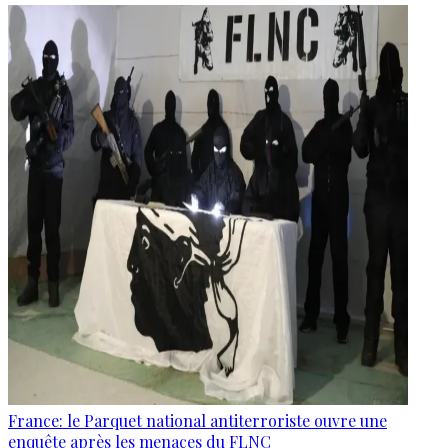
France: le Parquet national antiterroriste ouvre une
enquête après les menaces du FLNC