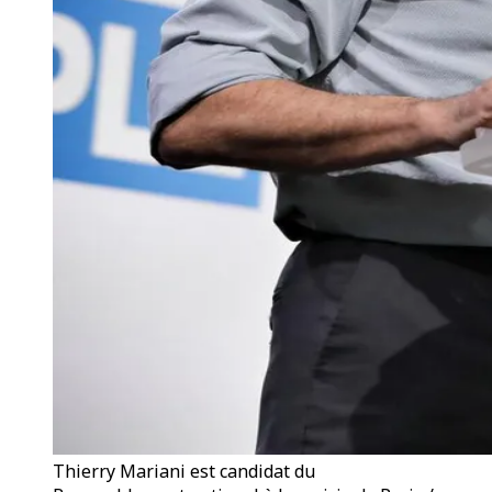
Thierry Mariani est candidat du