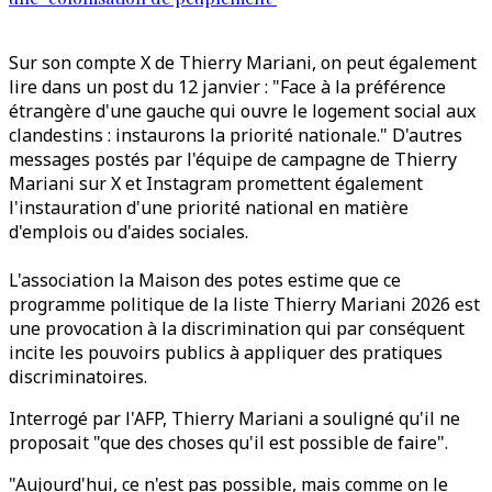
Sur son compte X de Thierry Mariani, on peut également
lire dans un post du 12 janvier : "Face à la préférence
étrangère d'une gauche qui ouvre le logement social aux
clandestins : instaurons la priorité nationale." D'autres
messages postés par l'équipe de campagne de Thierry
Mariani sur X et Instagram promettent également
l'instauration d'une priorité national en matière
d'emplois ou d'aides sociales.
L'association la Maison des potes estime que ce
programme politique de la liste Thierry Mariani 2026 est
une provocation à la discrimination qui par conséquent
incite les pouvoirs publics à appliquer des pratiques
discriminatoires.
Interrogé par l'AFP, Thierry Mariani a souligné qu'il ne
proposait "que des choses qu'il est possible de faire".
"Aujourd'hui, ce n'est pas possible, mais comme on le