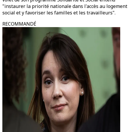
"instaurer la priorité nationale dans l'accès au logement
social et y favoriser les familles et les travailleurs".
RECOMMANDÉ