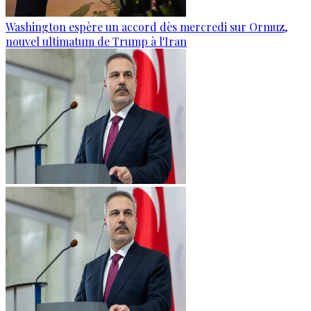
Washington espère un accord dès mercredi sur Ormuz,
nouvel ultimatum de Trump à l'Iran