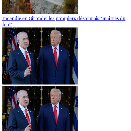
Incendie en Gironde: les pompiers désormais “maîtres du
feu”