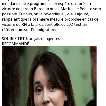
met dans notre programme, on espère qu'après la
victoire de Jordan Bardella ou de Marine Le Pen, ce sera
possible. Et nous, on le revendique", a-t-il ajouté,
rappelant que la première mesure proposée en cas de
victoire du RN à la présidentielle de 2027 est un
référendum sur l'immigration.
SOURCE
:
TRT français et agences
RECOMMANDÉ