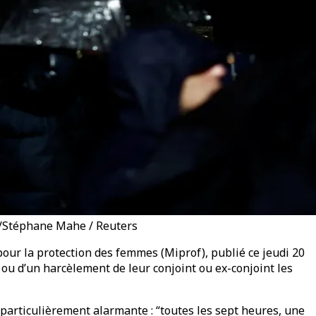
RS/Stéphane Mahe / Reuters
pour la protection des femmes (Miprof), publié ce jeudi 20
 ou d’un harcèlement de leur conjoint ou ex-conjoint les
 particulièrement alarmante : “toutes les sept heures, une