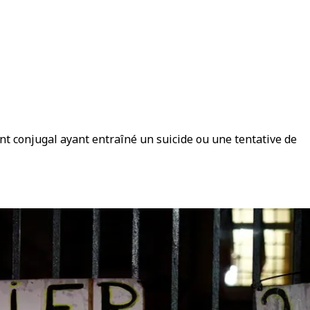
nt conjugal ayant entraîné un suicide ou une tentative de