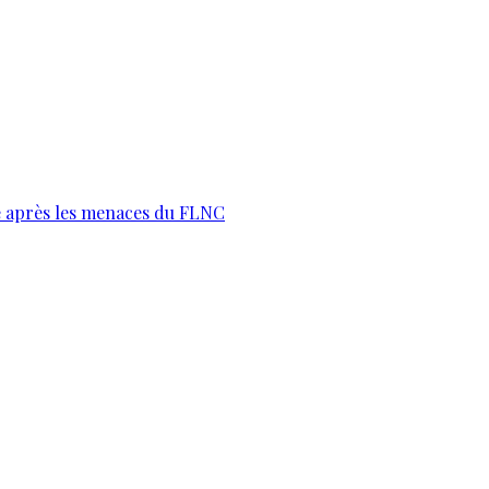
te après les menaces du FLNC