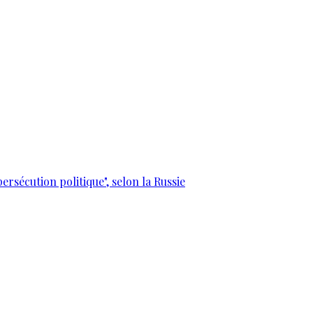
ersécution politique", selon la Russie