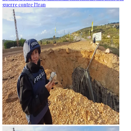
guerre contre l'Iran