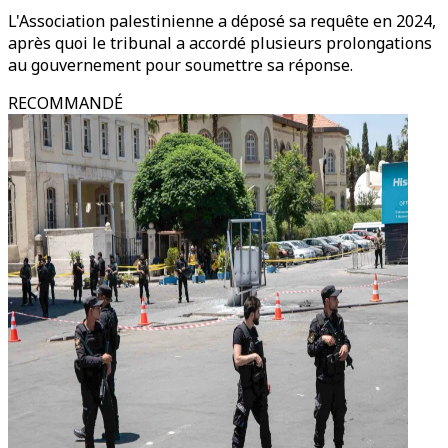
L'Association palestinienne a déposé sa requête en 2024,
après quoi le tribunal a accordé plusieurs prolongations
au gouvernement pour soumettre sa réponse.
RECOMMANDÉ