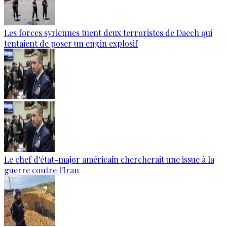
Les forces syriennes tuent deux terroristes de Daech qui
tentaient de poser un engin explosif
Le chef d'état-major américain chercherait une issue à la
guerre contre l'Iran