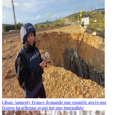
Liban: Amnesty France demande une enquête après une
frappe israélienne ayant tué une journaliste