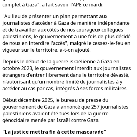
complet à Gaza", a fait savoir l'APE ce mardi.
"Au lieu de présenter un plan permettant aux
journalistes d'accéder à Gaza de manière indépendante
et de travailler aux côtés de nos courageux collègues
palestiniens, le gouvernement a une fois de plus décidé
de nous en interdire l'accès", malgré le cessez-le-feu en
vigueur sur le territoire, a-t-on ajouté.
Depuis le début de la guerre israélienne à Gaza en
octobre 2023, le gouvernement interdit aux journalistes
étrangers d'entrer librement dans le territoire dévasté,
n'autorisant qu'un nombre limité de journalistes à y
accéder au cas par cas, intégrés à ses forces militaires.
Début décembre 2025, le bureau de presse du
gouvernement de Gaza a annoncé que 257 journalistes
palestiniens avaient été tués lors de la guerre
génocidaire menée par Israël contre Gaza.
"La justice mettra fin à cette mascarade"