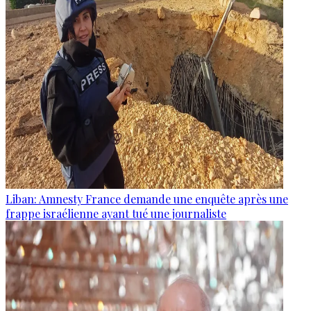
Liban: Amnesty France demande une enquête après une
frappe israélienne ayant tué une journaliste