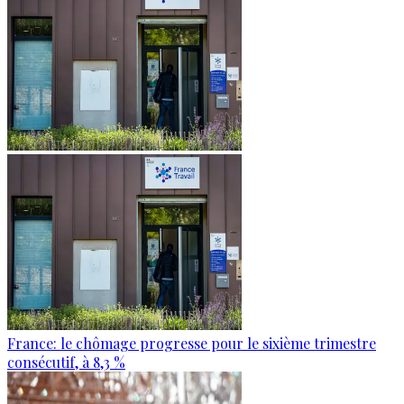
France: le chômage progresse pour le sixième trimestre
consécutif, à 8,3 %