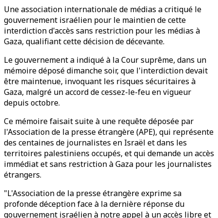
Une association internationale de médias a critiqué le
gouvernement israélien pour le maintien de cette
interdiction d'accès sans restriction pour les médias à
Gaza, qualifiant cette décision de décevante.
Le gouvernement a indiqué à la Cour suprême, dans un
mémoire déposé dimanche soir, que l'interdiction devait
être maintenue, invoquant les risques sécuritaires à
Gaza, malgré un accord de cessez-le-feu en vigueur
depuis octobre.
Ce mémoire faisait suite à une requête déposée par
l'Association de la presse étrangère (APE), qui représente
des centaines de journalistes en Israël et dans les
territoires palestiniens occupés, et qui demande un accès
immédiat et sans restriction à Gaza pour les journalistes
étrangers.
"L'Association de la presse étrangère exprime sa
profonde déception face à la dernière réponse du
gouvernement israélien à notre appel à un accès libre et