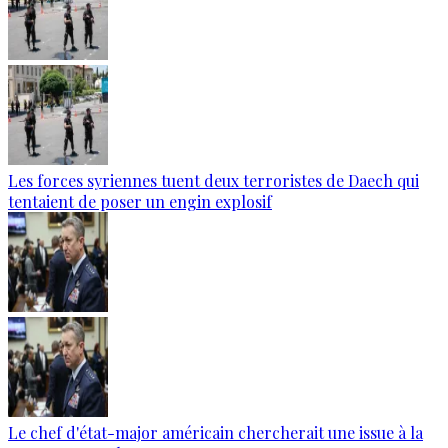
Les forces syriennes tuent deux terroristes de Daech qui
tentaient de poser un engin explosif
Le chef d'état-major américain chercherait une issue à la