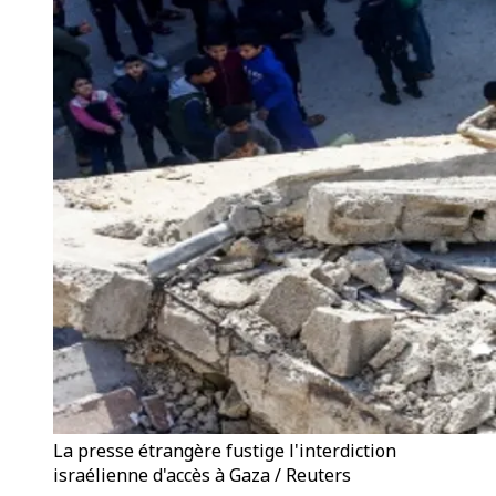
La presse étrangère fustige l'interdiction
israélienne d'accès à Gaza / Reuters