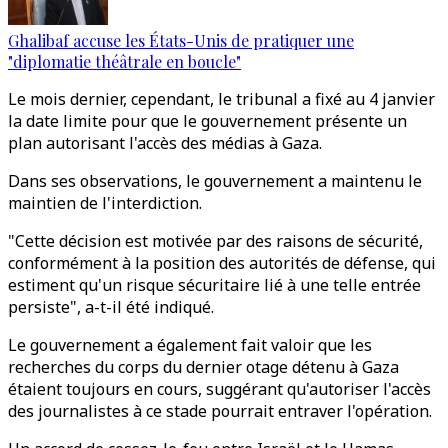
Ghalibaf accuse les États-Unis de pratiquer une
"diplomatie théâtrale en boucle"
Le mois dernier, cependant, le tribunal a fixé au 4 janvier
la date limite pour que le gouvernement présente un
plan autorisant l'accès des médias à Gaza.
Dans ses observations, le gouvernement a maintenu le
maintien de l'interdiction.
"Cette décision est motivée par des raisons de sécurité,
conformément à la position des autorités de défense, qui
estiment qu'un risque sécuritaire lié à une telle entrée
persiste", a-t-il été indiqué.
Le gouvernement a également fait valoir que les
recherches du corps du dernier otage détenu à Gaza
étaient toujours en cours, suggérant qu'autoriser l'accès
des journalistes à ce stade pourrait entraver l'opération.