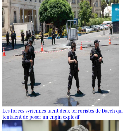
Les forces syriennes tuent deux terroristes de Daech qui
tentaient de poser un engin explosif