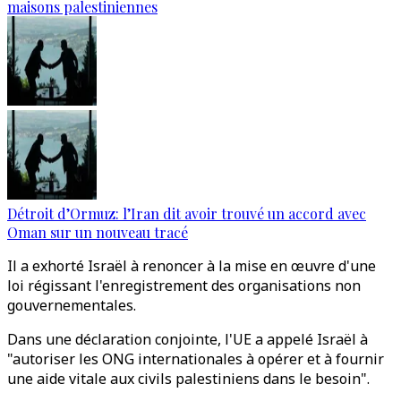
maisons palestiniennes
Détroit d’Ormuz: l’Iran dit avoir trouvé un accord avec
Oman sur un nouveau tracé
Il a exhorté Israël à renoncer à la mise en œuvre d'une
loi régissant l'enregistrement des organisations non
gouvernementales.
Dans une déclaration conjointe, l'UE a appelé Israël à
"autoriser les ONG internationales à opérer et à fournir
une aide vitale aux civils palestiniens dans le besoin".