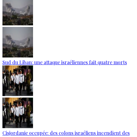
Sud du Liban: une attaque israéliennes fait quatre morts
Cisjordanie occupée: des colons israéliens incendient des