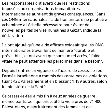
Les responsables ont averti que les restrictions
imposées aux organisations humanitaires
internationales auraient de graves conséquences. "Sans
ces ONG internationales, l'aide humanitaire ne peut être
acheminée à l'échelle nécessaire pour éviter de
nouvelles pertes de vies humaines à Gaza", indique la
déclaration.
Ils ont ajouté qu'une aide efficace exigeait que les ONG
internationales travaillent de manière "durable et
prévisible", et ont averti que sans un tel accès, "l'aide
vitale ne peut atteindre les personnes dans le besoin".
Depuis l'entrée en vigueur de l'accord de cessez-le-feu,
l'armée israélienne a commis des centaines de violations,
tuant 422 Palestiniens et en blessant 1 189 autres, selon
le ministère de la Santé.
Ce cessez-le-feu a mis fin à deux années de guerre
menée par Israël, qui ont coûté la vie à près de 71 400
Palestiniens, majoritairement des femmes et des