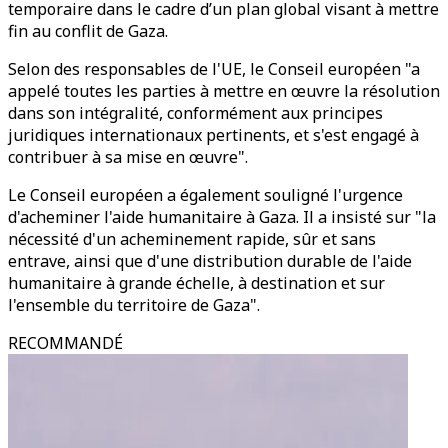
temporaire dans le cadre d’un plan global visant à mettre
fin au conflit de Gaza.
Selon des responsables de l'UE, le Conseil européen "a
appelé toutes les parties à mettre en œuvre la résolution
dans son intégralité, conformément aux principes
juridiques internationaux pertinents, et s'est engagé à
contribuer à sa mise en œuvre".
Le Conseil européen a également souligné l'urgence
d'acheminer l'aide humanitaire à Gaza. Il a insisté sur "la
nécessité d'un acheminement rapide, sûr et sans
entrave, ainsi que d'une distribution durable de l'aide
humanitaire à grande échelle, à destination et sur
l'ensemble du territoire de Gaza".
RECOMMANDÉ