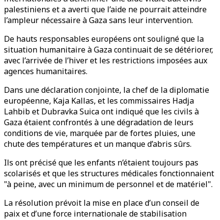
palestiniens et a averti que l’aide ne pourrait atteindre
l’ampleur nécessaire à Gaza sans leur intervention.
De hauts responsables européens ont souligné que la
situation humanitaire à Gaza continuait de se détériorer,
avec l’arrivée de l’hiver et les restrictions imposées aux
agences humanitaires.
Dans une déclaration conjointe, la chef de la diplomatie
européenne, Kaja Kallas, et les commissaires Hadja
Lahbib et Dubravka Suica ont indiqué que les civils à
Gaza étaient confrontés à une dégradation de leurs
conditions de vie, marquée par de fortes pluies, une
chute des températures et un manque d’abris sûrs.
Ils ont précisé que les enfants n’étaient toujours pas
scolarisés et que les structures médicales fonctionnaient
"à peine, avec un minimum de personnel et de matériel".
La résolution prévoit la mise en place d’un conseil de
paix et d’une force internationale de stabilisation