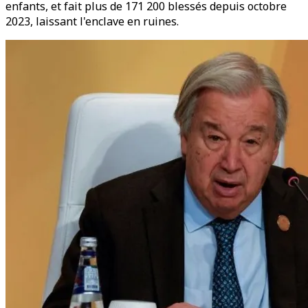
enfants, et fait plus de 171 200 blessés depuis octobre
2023, laissant l'enclave en ruines.