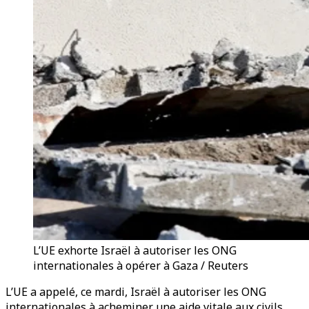
L’UE exhorte Israël à autoriser les ONG
internationales à opérer à Gaza / Reuters
L’UE a appelé, ce mardi, Israël à autoriser les ONG
internationales à acheminer une aide vitale aux civils