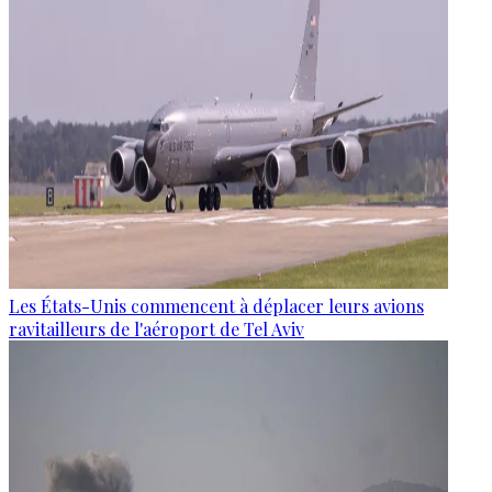
Les États-Unis commencent à déplacer leurs avions
ravitailleurs de l'aéroport de Tel Aviv