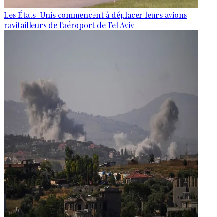
Les États-Unis commencent à déplacer leurs avions
ravitailleurs de l'aéroport de Tel Aviv