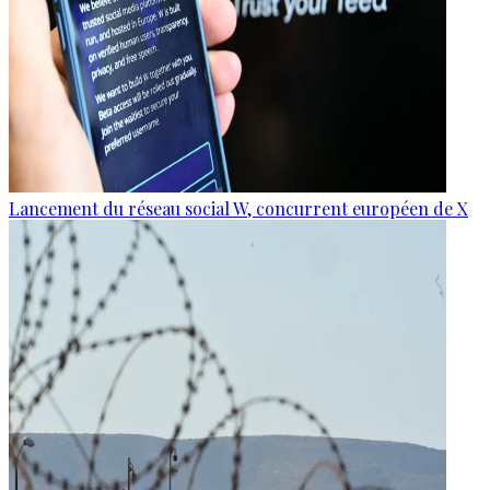
Lancement du réseau social W, concurrent européen de X