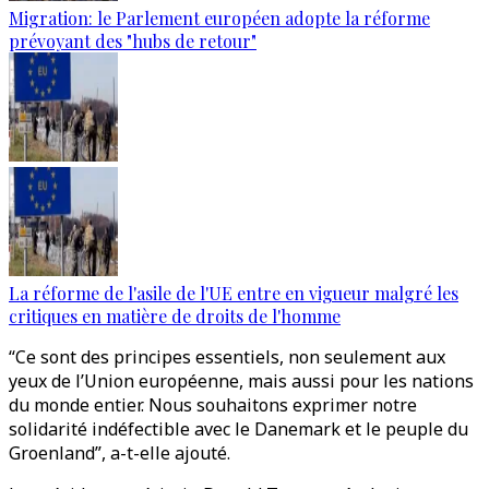
Migration: le Parlement européen adopte la réforme
prévoyant des "hubs de retour"
La réforme de l'asile de l'UE entre en vigueur malgré les
critiques en matière de droits de l'homme
“Ce sont des principes essentiels, non seulement aux
yeux de l’Union européenne, mais aussi pour les nations
du monde entier. Nous souhaitons exprimer notre
solidarité indéfectible avec le Danemark et le peuple du
Groenland”, a-t-elle ajouté.