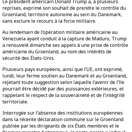
Le président américain Donald Trump a, à plusieurs
reprises, exprimé son souhait de prendre le contrôle du
Groenland, territoire autonome au sein du Danemark,
sans exclure le recours à la force militaire.
Au lendemain de l’opération militaire américaine au
Venezuela ayant conduit à la capture de Maduro, Trump
a renouvelé dimanche ses appels à une prise de contrôle
américaine du Groenland, au nom des intérêts de
sécurité des États-Unis.
Plusieurs pays européens, ainsi que l’UE, ont exprimé,
lundi, leur ferme soutien au Danemark et au Groenland,
rejetant toute suggestion selon laquelle l’avenir de l’île
pourrait être décidé par des puissances extérieures, et
rappelant le respect de la souveraineté et de l’intégrité
territoriale.
Interrogée sur l’absence des institutions européennes
dans la récente déclaration commune sur le Groenland
publiée par les dirigeants de six États membres et le