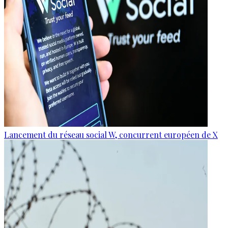
Lancement du réseau social W, concurrent européen de X