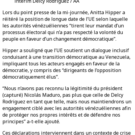
intérim Delcy Rodriguez / AA
Lors du point presse de la mi-journée, Anitta Hipper a
réitéré la position de longue date de l’UE selon laquelle
les autorités vénézuéliennes “tirent leur mandat d’un
processus électoral qui n’a pas respecté la volonté du
peuple en faveur d’un changement démocratique”.
Hipper a souligné que l’UE soutient un dialogue inclusif
conduisant à une transition démocratique au Venezuela,
impliquant tous les acteurs engagés en faveur de la
démocratie, y compris des “dirigeants de l’opposition
démocratiquement élus”.
“Nous n’avons pas reconnu la légitimité du président
(capturé) Nicolás Maduro, pas plus que celle de Delcy
Rodriguez en tant que telle, mais nous maintiendrons un
engagement ciblé avec les autorités vénézuéliennes afin
de protéger nos propres intérêts et de défendre nos
principes” a-t-elle ajouté.
Ces déclarations interviennent dans un contexte de crise