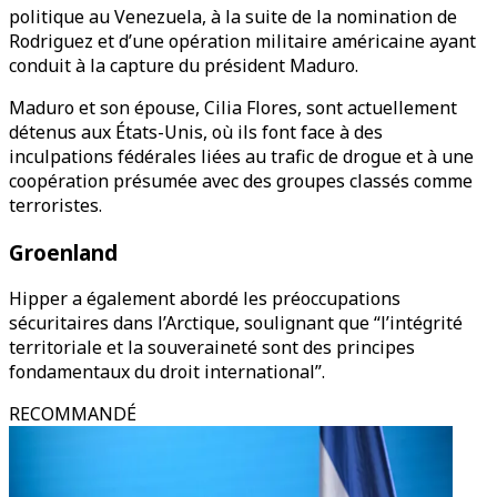
politique au Venezuela, à la suite de la nomination de
Rodriguez et d’une opération militaire américaine ayant
conduit à la capture du président Maduro.
Maduro et son épouse, Cilia Flores, sont actuellement
détenus aux États-Unis, où ils font face à des
inculpations fédérales liées au trafic de drogue et à une
coopération présumée avec des groupes classés comme
terroristes.
Groenland
Hipper a également abordé les préoccupations
sécuritaires dans l’Arctique, soulignant que “l’intégrité
territoriale et la souveraineté sont des principes
fondamentaux du droit international”.
RECOMMANDÉ