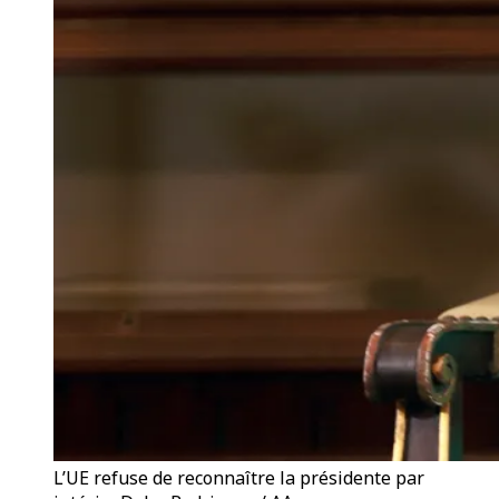
L’UE refuse de reconnaître la présidente par