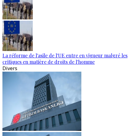
La réforme de l'asile de l'UE entre en vigueur malgré les
critiques en matière de droits de l'homme
Divers