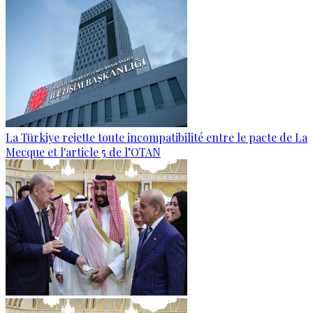
La Türkiye rejette toute incompatibilité entre le pacte de La
Mecque et l'article 5 de l’OTAN