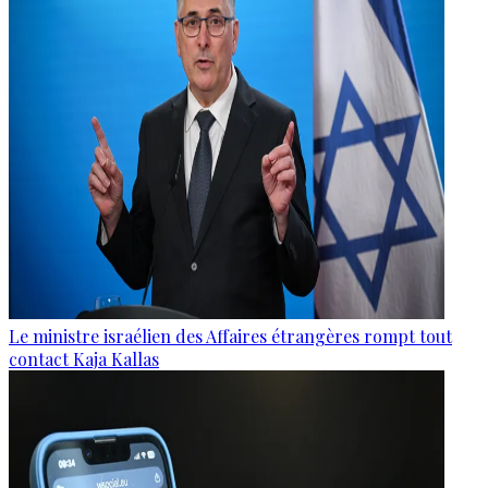
Le ministre israélien des Affaires étrangères rompt tout
contact Kaja Kallas