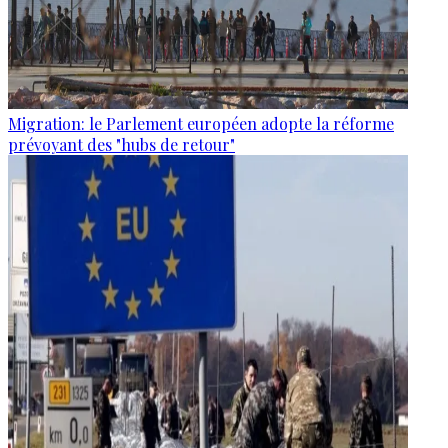
Migration: le Parlement européen adopte la réforme
prévoyant des "hubs de retour"