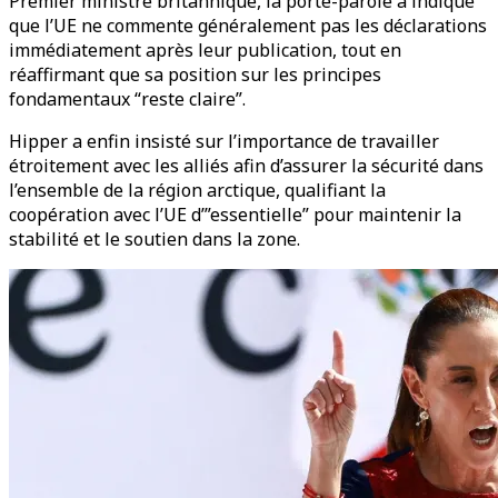
Premier ministre britannique, la porte-parole a indiqué
que l’UE ne commente généralement pas les déclarations
immédiatement après leur publication, tout en
réaffirmant que sa position sur les principes
fondamentaux “reste claire”.
Hipper a enfin insisté sur l’importance de travailler
étroitement avec les alliés afin d’assurer la sécurité dans
l’ensemble de la région arctique, qualifiant la
coopération avec l’UE d’”essentielle” pour maintenir la
stabilité et le soutien dans la zone.