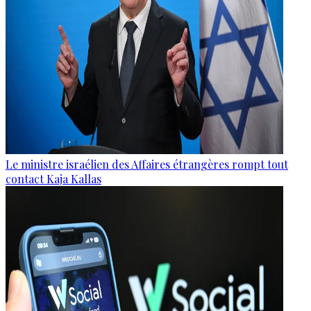
Le ministre israélien des Affaires étrangères rompt tout
contact Kaja Kallas