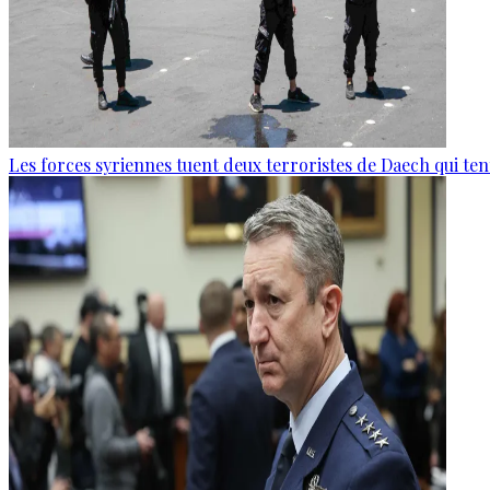
Les forces syriennes tuent deux terroristes de Daech qui ten