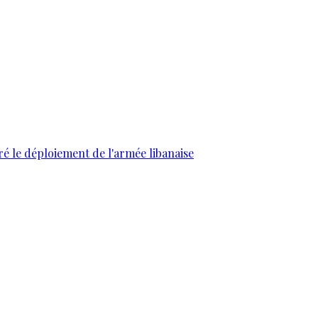
ré le déploiement de l'armée libanaise