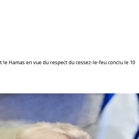
t le Hamas en vue du respect du cessez-le-feu conclu le 10