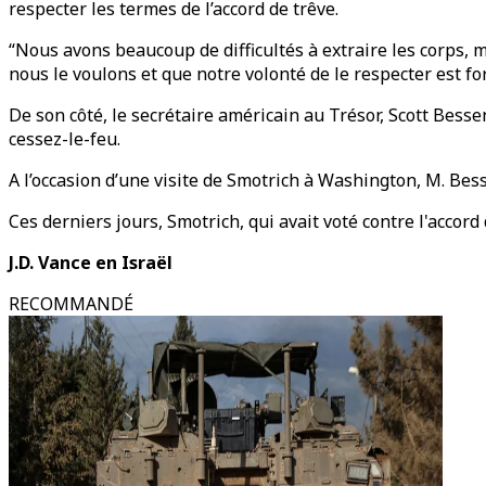
respecter les termes de l’accord de trêve.
“Nous avons beaucoup de difficultés à extraire les corps, 
nous le voulons et que notre volonté de le respecter est fort
De son côté, le secrétaire américain au Trésor, Scott Besse
cessez-le-feu.
A l’occasion d’une visite de Smotrich à Washington, M. Bess
Ces derniers jours, Smotrich, qui avait voté contre l'accord
J.D. Vance en Israël
RECOMMANDÉ