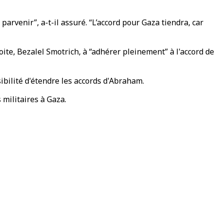
arvenir”, a-t-il assuré. “L’accord pour Gaza tiendra, car
oite, Bezalel Smotrich, à “adhérer pleinement” à l'accord de
ibilité d'étendre les accords d'Abraham.
 militaires à Gaza.