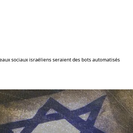
seaux sociaux israéliens seraient des bots automatisés