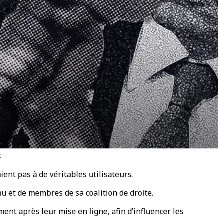
s
ent pas à de véritables utilisateurs.
 et de membres de sa coalition de droite.
nt après leur mise en ligne, afin d’influencer les