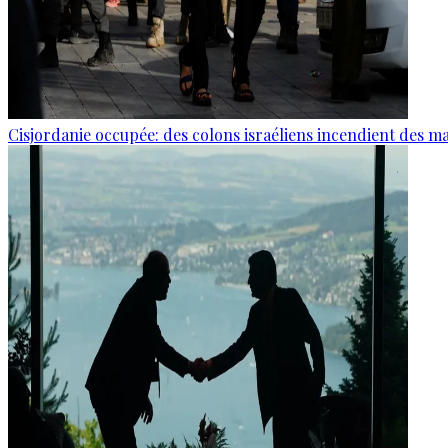
Cisjordanie occupée: des colons israéliens incendient des m