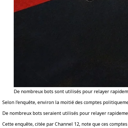
De nombreux bots sont utilisés pour relayer rapide
Selon l’enquête, environ la moitié des comptes politiquemen
De nombreux bots seraient utilisés pour relayer rapideme
Cette enquête, citée par Channel 12, note que ces comptes