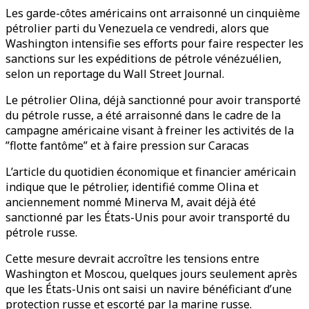
Les garde-côtes américains ont arraisonné un cinquième
pétrolier parti du Venezuela ce vendredi, alors que
Washington intensifie ses efforts pour faire respecter les
sanctions sur les expéditions de pétrole vénézuélien,
selon un reportage du Wall Street Journal.
Le pétrolier Olina, déjà sanctionné pour avoir transporté
du pétrole russe, a été arraisonné dans le cadre de la
campagne américaine visant à freiner les activités de la
”flotte fantôme” et à faire pression sur Caracas
L’article du quotidien économique et financier américain
indique que le pétrolier, identifié comme Olina et
anciennement nommé Minerva M, avait déjà été
sanctionné par les États-Unis pour avoir transporté du
pétrole russe.
Cette mesure devrait accroître les tensions entre
Washington et Moscou, quelques jours seulement après
que les États-Unis ont saisi un navire bénéficiant d’une
protection russe et escorté par la marine russe.