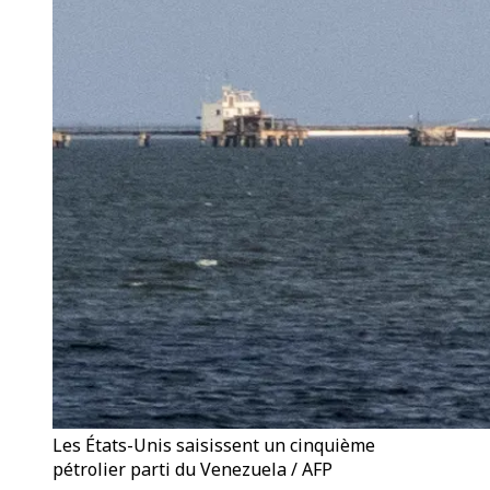
Les États-Unis saisissent un cinquième
pétrolier parti du Venezuela / AFP