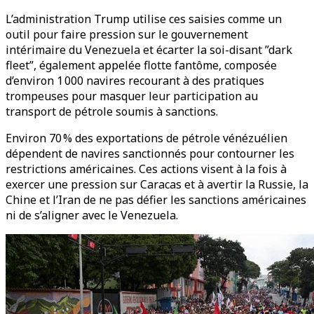
L’administration Trump utilise ces saisies comme un
outil pour faire pression sur le gouvernement
intérimaire du Venezuela et écarter la soi-disant ”dark
fleet”, également appelée flotte fantôme, composée
d’environ 1 000 navires recourant à des pratiques
trompeuses pour masquer leur participation au
transport de pétrole soumis à sanctions.
Environ 70 % des exportations de pétrole vénézuélien
dépendent de navires sanctionnés pour contourner les
restrictions américaines. Ces actions visent à la fois à
exercer une pression sur Caracas et à avertir la Russie, la
Chine et l’Iran de ne pas défier les sanctions américaines
ni de s’aligner avec le Venezuela.