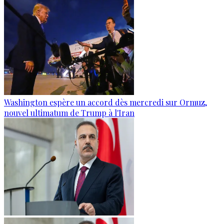
Washington espère un accord dès mercredi sur Ormuz,
nouvel ultimatum de Trump à l'Iran