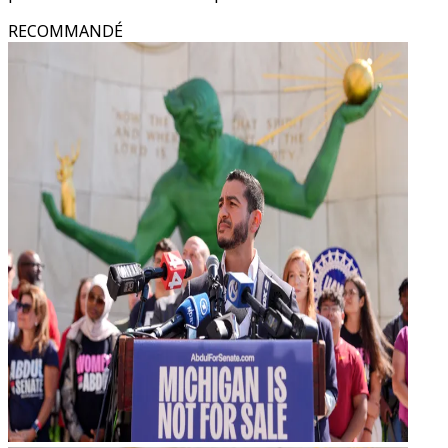
RECOMMANDÉ