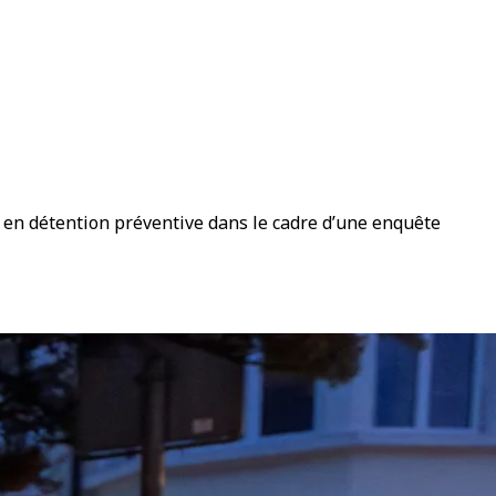
i en détention préventive dans le cadre d’une enquête