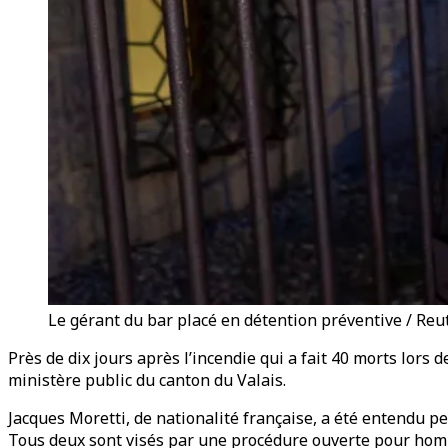
Le gérant du bar placé en détention préventive / Reu
Près de dix jours après l’incendie qui a fait 40 morts lors
ministère public du canton du Valais.
Jacques Moretti, de nationalité française, a été entendu pe
Tous deux sont visés par une procédure ouverte pour homic