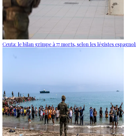
Ceuta: le bilan grimpe à 77 morts, selon les légistes espagnol