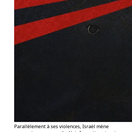
Parallèlement à ses violences, Israël mène