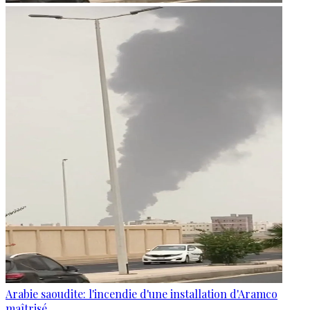
Arabie saoudite: l'incendie d'une installation d'Aramco
maîtrisé