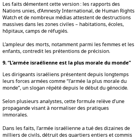
Les faits démentent cette version : les rapports des
Nations unies, d’Amnesty International, de Human Rights
Watch et de nombreux médias attestent de destructions
massives dans les zones civiles – habitations, écoles,
hôpitaux, camps de réfugiés.
L’ampleur des morts, notamment parmi les femmes et les
enfants, contredit les prétentions de précision.
9. “L’armée israélienne est la plus morale du monde”
Les dirigeants israéliens présentent depuis longtemps
leurs forces armées comme “l’armée la plus morale du
monde”, un slogan répété depuis le début du génocide.
Selon plusieurs analystes, cette formule relève d’une
propagande visant à normaliser des pratiques
immorales.
Dans les faits, l’armée israélienne a tué des dizaines de
milliers de civils, détruit des quartiers entiers et commis