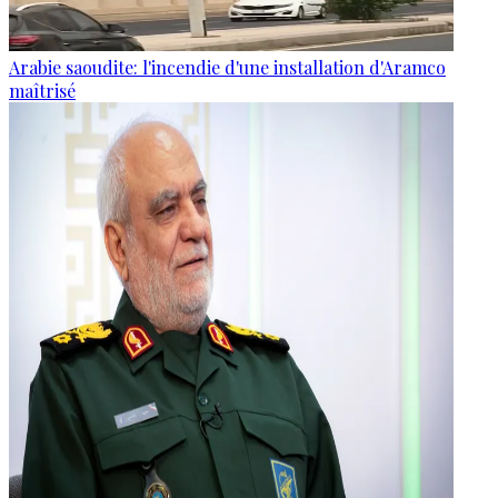
Arabie saoudite: l'incendie d'une installation d'Aramco
maîtrisé