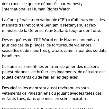
des crimes de guerre dénoncés par Amnesty
International et Human Rights Watch.
La Cour pénale internationale (CPI) a d’ailleurs émis des
mandats d’arrêt contre Benjamin Netanyahu et l’ex-
ministre de la Défense Yoav Gallant, toujours en fuite.
Des enquêtes de TRT World et de Haaretz ont mis au
jour des cas de pillages, de tortures, de violences
sexuelles et de meurtres gratuits commis par des soldats
israéliens.
Certains se sont filmés en train de piller des maisons
palestiniennes, de brûler des logements, de détruire des
jouets d’enfants ou de railler les déplacés.
Des vidéos les montrent aussi revêtant les sous-
vêtements de Palestiniens ou jouant avec les têtes des
enfants tués, dans une mise en scène macabre.