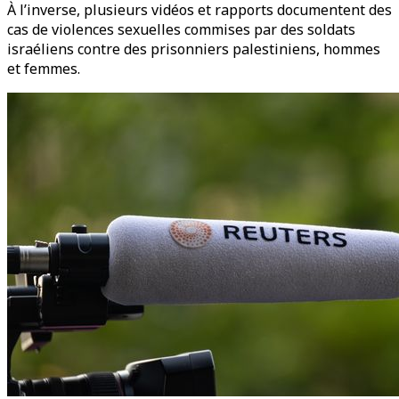
À l’inverse, plusieurs vidéos et rapports documentent des
cas de violences sexuelles commises par des soldats
israéliens contre des prisonniers palestiniens, hommes
et femmes.