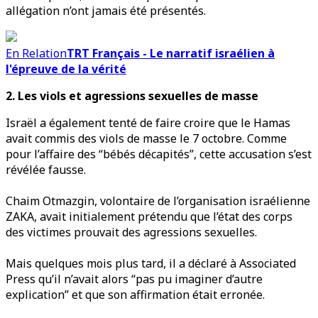
allégation n’ont jamais été présentés.
En Relation
TRT Français - Le narratif israélien à
l'épreuve de la vérité
2. Les viols et agressions sexuelles de masse
Israël a également tenté de faire croire que le Hamas
avait commis des viols de masse le 7 octobre. Comme
pour l’affaire des “bébés décapités”, cette accusation s’est
révélée fausse.
Chaim Otmazgin, volontaire de l’organisation israélienne
ZAKA, avait initialement prétendu que l’état des corps
des victimes prouvait des agressions sexuelles.
Mais quelques mois plus tard, il a déclaré à Associated
Press qu’il n’avait alors “pas pu imaginer d’autre
explication” et que son affirmation était erronée.