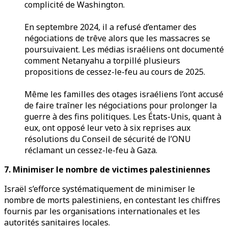
complicité de Washington.
En septembre 2024, il a refusé d’entamer des
négociations de trêve alors que les massacres se
poursuivaient. Les médias israéliens ont documenté
comment Netanyahu a torpillé plusieurs
propositions de cessez-le-feu au cours de 2025.
Même les familles des otages israéliens l’ont accusé
de faire traîner les négociations pour prolonger la
guerre à des fins politiques. Les États-Unis, quant à
eux, ont opposé leur veto à six reprises aux
résolutions du Conseil de sécurité de l’ONU
réclamant un cessez-le-feu à Gaza.
7. Minimiser le nombre de victimes palestiniennes
Israël s’efforce systématiquement de minimiser le
nombre de morts palestiniens, en contestant les chiffres
fournis par les organisations internationales et les
autorités sanitaires locales.