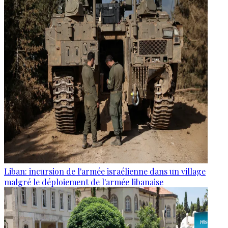
Liban: incursion de l'armée israélienne dans un village
malgré le déploiement de l'armée libanaise