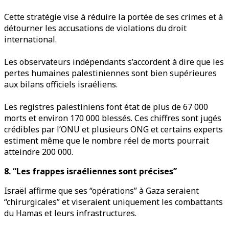
Cette stratégie vise à réduire la portée de ses crimes et à
détourner les accusations de violations du droit
international.
Les observateurs indépendants s’accordent à dire que les
pertes humaines palestiniennes sont bien supérieures
aux bilans officiels israéliens.
Les registres palestiniens font état de plus de 67 000
morts et environ 170 000 blessés. Ces chiffres sont jugés
crédibles par l’ONU et plusieurs ONG et certains experts
estiment même que le nombre réel de morts pourrait
atteindre 200 000.
8. “Les frappes israéliennes sont précises”
Israël affirme que ses “opérations” à Gaza seraient
“chirurgicales” et viseraient uniquement les combattants
du Hamas et leurs infrastructures.