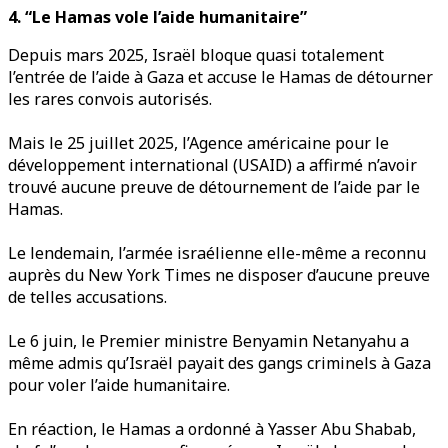
4. “Le Hamas vole l’aide humanitaire”
Depuis mars 2025, Israël bloque quasi totalement
l’entrée de l’aide à Gaza et accuse le Hamas de détourner
les rares convois autorisés.
Mais le 25 juillet 2025, l’Agence américaine pour le
développement international (USAID) a affirmé n’avoir
trouvé aucune preuve de détournement de l’aide par le
Hamas.
Le lendemain, l’armée israélienne elle-même a reconnu
auprès du New York Times ne disposer d’aucune preuve
de telles accusations.
Le 6 juin, le Premier ministre Benyamin Netanyahu a
même admis qu’Israël payait des gangs criminels à Gaza
pour voler l’aide humanitaire.
En réaction, le Hamas a ordonné à Yasser Abu Shabab,