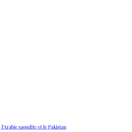
 l'Arabie saoudite et le Pakistan