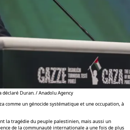
 a déclaré Duran. / Anadolu Agency
Gaza comme un génocide systématique et une occupation, à
nt la tragédie du peuple palestinien, mais aussi un
silence de la communauté internationale a une fois de plus