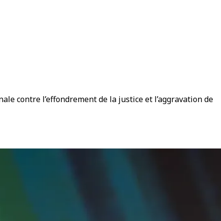
e contre l’effondrement de la justice et l’aggravation de