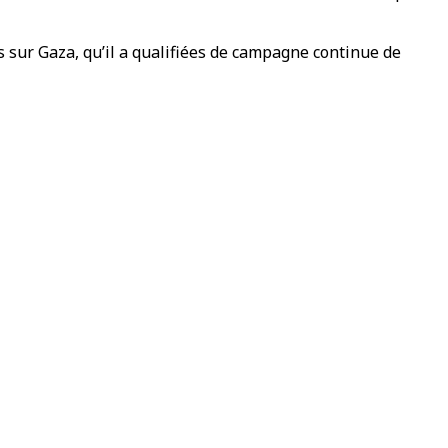
s sur Gaza, qu’il a qualifiées de campagne continue de