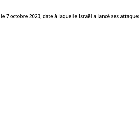
 7 octobre 2023, date à laquelle Israël a lancé ses attaque