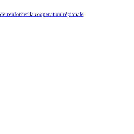
 de renforcer la coopération régionale