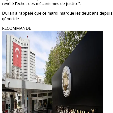
révélé l’échec des mécanismes de justice”.
Duran a rappelé que ce mardi marque les deux ans depuis le
génocide.
RECOMMANDÉ