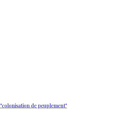
 "colonisation de peuplement"