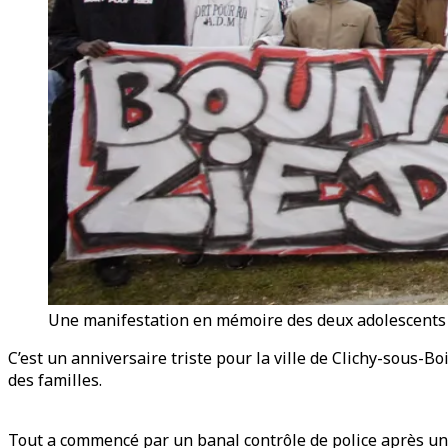
Une manifestation en mémoire des deux adolescents mo
C’est un anniversaire triste pour la ville de Clichy-sous-B
des familles.
Tout a commencé par un banal contrôle de police après un ma