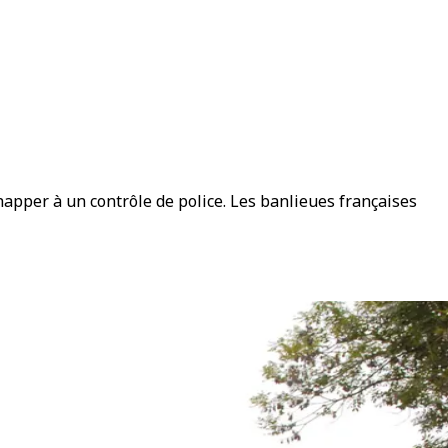
apper à un contrôle de police. Les banlieues françaises