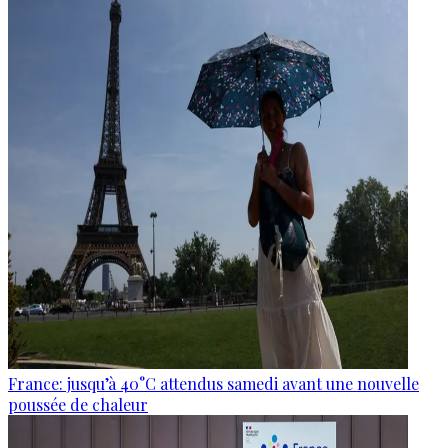
France: jusqu’à 40°C attendus samedi avant une nouvelle
poussée de chaleur