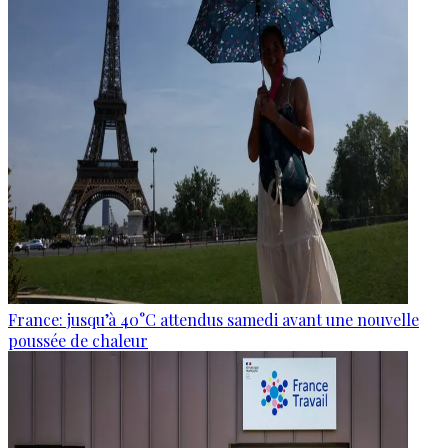
France: jusqu’à 40°C attendus samedi avant une nouvelle
poussée de chaleur