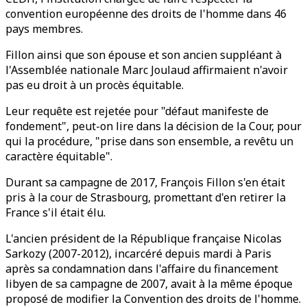
convention européenne des droits de l'homme dans 46
pays membres.
Fillon ainsi que son épouse et son ancien suppléant à
l'Assemblée nationale Marc Joulaud affirmaient n'avoir
pas eu droit à un procès équitable.
Leur requête est rejetée pour "défaut manifeste de
fondement", peut-on lire dans la décision de la Cour, pour
qui la procédure, "prise dans son ensemble, a revêtu un
caractère équitable".
Durant sa campagne de 2017, François Fillon s'en était
pris à la cour de Strasbourg, promettant d'en retirer la
France s'il était élu.
L'ancien président de la République française Nicolas
Sarkozy (2007-2012), incarcéré depuis mardi à Paris
après sa condamnation dans l'affaire du financement
libyen de sa campagne de 2007, avait à la même époque
proposé de modifier la Convention des droits de l'homme.