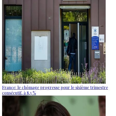
France: le chômage progresse pour le sixième trimestre
consécutif, à 8,3 %