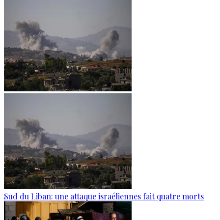
Sud du Liban: une attaque israéliennes fait quatre morts