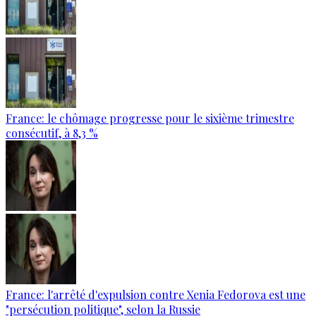
France: le chômage progresse pour le sixième trimestre
consécutif, à 8,3 %
France: l'arrêté d'expulsion contre Xenia Fedorova est une
"persécution politique", selon la Russie