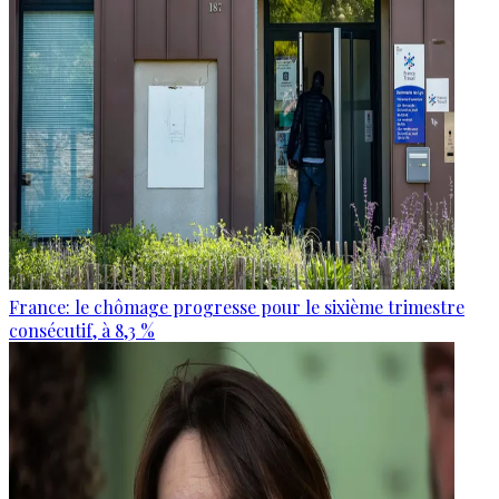
France: le chômage progresse pour le sixième trimestre
consécutif, à 8,3 %