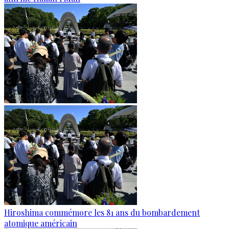
Hiroshima commémore les 81 ans du bombardement
atomique américain