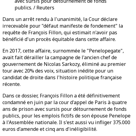
avec sursis pour détournement de fonds
publics. / Reuters
Dans un arrêt rendu à l'unanimité, la Cour déclare
irrecevable pour "défaut manifeste de fondement" la
requête de François Fillon, qui estimait n'avoir pas
bénéficié d'un procès équitable dans cette affaire.
En 2017, cette affaire, surnommée le "Penelopegate",
avait fait dérailler la campagne de l'ancien chef de
gouvernement de Nicolas Sarkozy, éliminé au premier
tour avec 20% des voix, situation inédite pour un
candidat de droite dans l'histoire politique française
récente.
Dans ce dossier, François Fillon a été définitivement
condamné en juin par la cour d'appel de Paris à quatre
ans de prison avec sursis pour détournement de fonds
publics, pour les emplois fictifs de son épouse Penelope
à l'Assemblée nationale. Il s'est aussi vu infliger 375.000
euros d'amende et cinq ans d'inéligibilité.