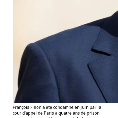
François Fillon a été condamné en juin par la
cour d'appel de Paris à quatre ans de prison