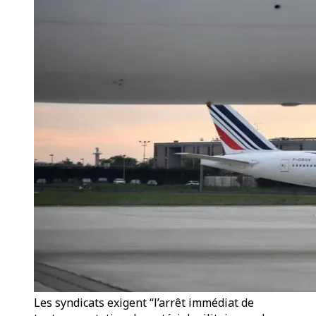
Les syndicats exigent “l’arrêt immédiat de