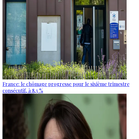
France: le chômage progresse pour le sixième trimestre
consécutif, à 8,3 %