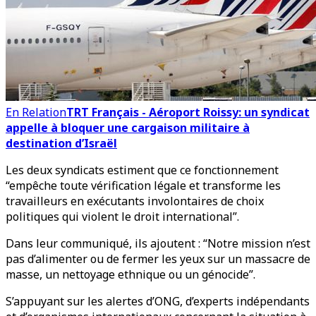
En Relation
TRT Français - Aéroport Roissy: un syndicat
appelle à bloquer une cargaison militaire à
destination d’Israël
Les deux syndicats estiment que ce fonctionnement
“empêche toute vérification légale et transforme les
travailleurs en exécutants involontaires de choix
politiques qui violent le droit international”.
Dans leur communiqué, ils ajoutent : “Notre mission n’est
pas d’alimenter ou de fermer les yeux sur un massacre de
masse, un nettoyage ethnique ou un génocide”.
S’appuyant sur les alertes d’ONG, d’experts indépendants