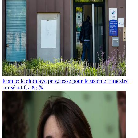
France: le chômage progresse pour le sixième trimestre
consécutif, à 8,3 %