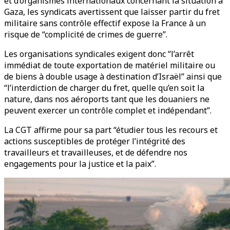
et d’organismes internationaux concernant la situation à
Gaza, les syndicats avertissent que laisser partir du fret
militaire sans contrôle effectif expose la France à un
risque de “complicité de crimes de guerre”.
Les organisations syndicales exigent donc “l’arrêt
immédiat de toute exportation de matériel militaire ou
de biens à double usage à destination d’Israël” ainsi que
“l’interdiction de charger du fret, quelle qu’en soit la
nature, dans nos aéroports tant que les douaniers ne
peuvent exercer un contrôle complet et indépendant”.
La CGT affirme pour sa part “étudier tous les recours et
actions susceptibles de protéger l’intégrité des
travailleurs et travailleuses, et de défendre nos
engagements pour la justice et la paix”.