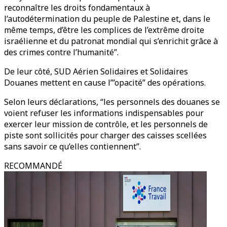
reconnaître les droits fondamentaux à
l’autodétermination du peuple de Palestine et, dans le
même temps, d’être les complices de l’extrême droite
israélienne et du patronat mondial qui s’enrichit grâce à
des crimes contre l’humanité”.
De leur côté, SUD Aérien Solidaires et Solidaires
Douanes mettent en cause l’”opacité” des opérations.
Selon leurs déclarations, “les personnels des douanes se
voient refuser les informations indispensables pour
exercer leur mission de contrôle, et les personnels de
piste sont sollicités pour charger des caisses scellées
sans savoir ce qu’elles contiennent”.
RECOMMANDÉ