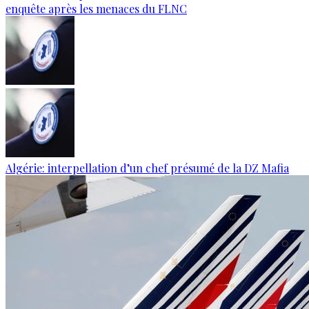
enquête après les menaces du FLNC
Algérie: interpellation d’un chef présumé de la DZ Mafia