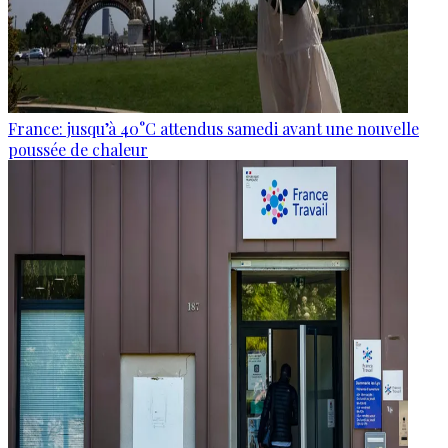
France: jusqu’à 40°C attendus samedi avant une nouvelle
poussée de chaleur