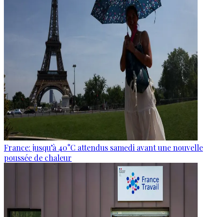
France: jusqu’à 40°C attendus samedi avant une nouvelle
poussée de chaleur