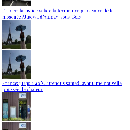
France: la justice valide la fermeture provisoire de la
mosquée Attaqwa d’Aulnay-sous-Bois
France: jusqu’à 40°C attendus samedi avant une nouvelle
poussée de chaleur