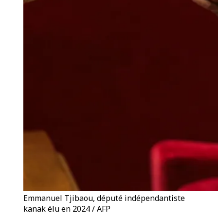
Emmanuel Tjibaou, député indépendantiste
kanak élu en 2024 / AFP