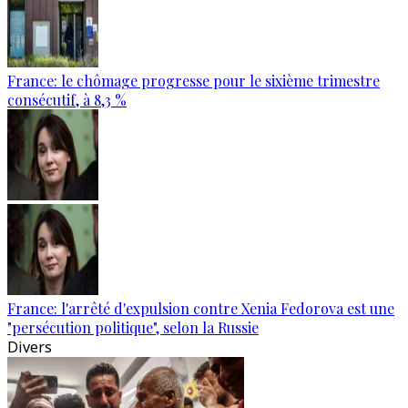
France: le chômage progresse pour le sixième trimestre
consécutif, à 8,3 %
France: l'arrêté d'expulsion contre Xenia Fedorova est une
"persécution politique", selon la Russie
Divers