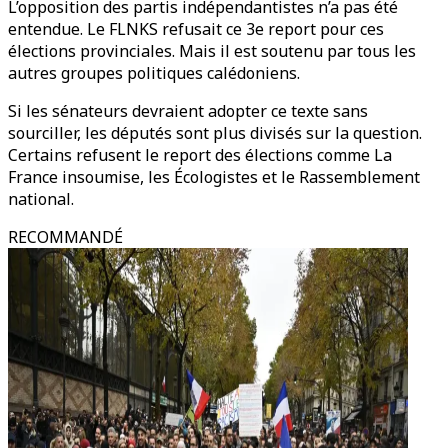
L’opposition des partis indépendantistes n’a pas été
entendue. Le FLNKS refusait ce 3e report pour ces
élections provinciales. Mais il est soutenu par tous les
autres groupes politiques calédoniens.
Si les sénateurs devraient adopter ce texte sans
sourciller, les députés sont plus divisés sur la question.
Certains refusent le report des élections comme La
France insoumise, les Écologistes et le Rassemblement
national.
RECOMMANDÉ