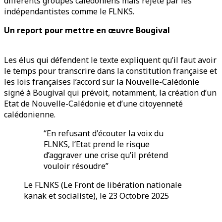
différents groupes calédoniens mais rejeté par les
indépendantistes comme le FLNKS.
Un report pour mettre en œuvre Bougival
Les élus qui défendent le texte expliquent qu’il faut avoir
le temps pour transcrire dans la constitution française et
les lois françaises l’accord sur la Nouvelle-Calédonie
signé à Bougival qui prévoit, notamment, la création d’un
Etat de Nouvelle-Calédonie et d’une citoyenneté
calédonienne.
“En refusant d'écouter la voix du
FLNKS, l’Etat prend le risque
d’aggraver une crise qu’il prétend
vouloir résoudre”
Le FLNKS (
Le Front de libération nationale
kanak et socialiste)
, le 23 Octobre 2025