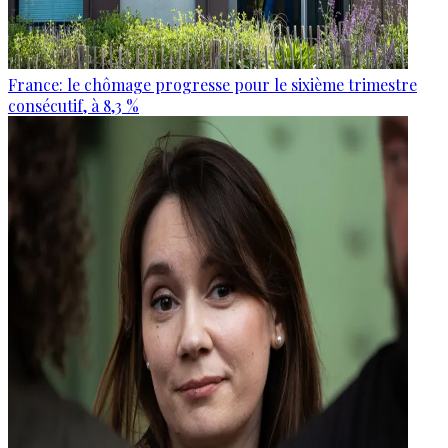
France: le chômage progresse pour le sixième trimestre
consécutif, à 8,3 %