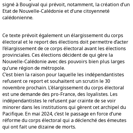
signé à Bougival qui prévoit, notamment, la création d’un
Etat de Nouvelle-Calédonie et d’une citoyenneté
calédonienne.
Ce texte prévoit également un élargissement du corps
électoral et le report des élections doit permettre d’acter
l’élargissement de ce corps électoral avant les élections
provinciales. Ces élections décident de qui gère la
Nouvelle-Calédonie avec des pouvoirs bien plus larges
qu’une région de métropole.
C’est bien la raison pour laquelle les indépendantistes
refusent ce report et souhaitent un scrutin le 30
novembre prochain. L’élargissement du corps électoral
est une demande des pro-France, des loyalistes. Les
indépendantistes le refusent par crainte de se voir
minorer dans les institutions qui gèrent cet archipel du
Pacifique. En mai 2024, c’est le passage en force d’une
réforme du corps électoral qui a déclenché des émeutes
qui ont fait une dizaine de morts.