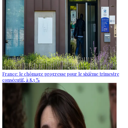
France: le chômage progresse pour le sixième trimestre
consécutif, à 8,3 %