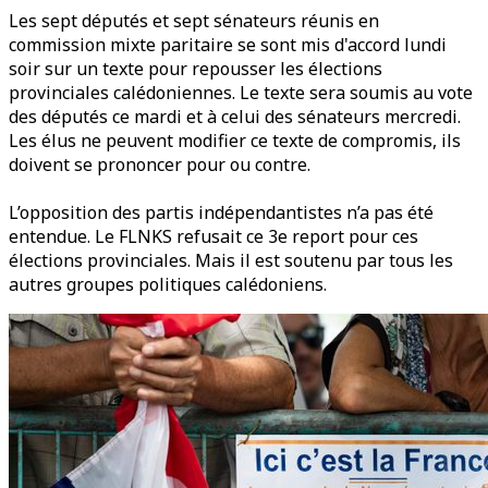
Les sept députés et sept sénateurs réunis en
commission mixte paritaire se sont mis d'accord lundi
soir sur un texte pour repousser les élections
provinciales calédoniennes. Le texte sera soumis au vote
des députés ce mardi et à celui des sénateurs mercredi.
Les élus ne peuvent modifier ce texte de compromis, ils
doivent se prononcer pour ou contre.
L’opposition des partis indépendantistes n’a pas été
entendue. Le FLNKS refusait ce 3e report pour ces
élections provinciales. Mais il est soutenu par tous les
autres groupes politiques calédoniens.