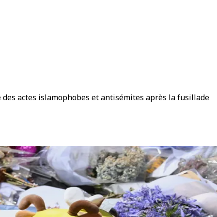
e des actes islamophobes et antisémites après la fusillade