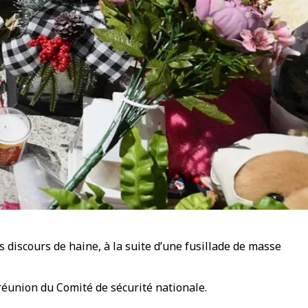
s discours de haine, à la suite d’une fusillade de masse
réunion du Comité de sécurité nationale.