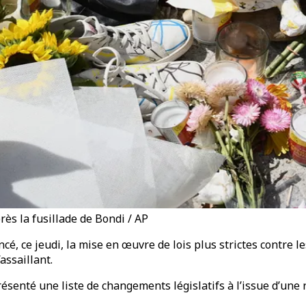
près la fusillade de Bondi / AP
, ce jeudi, la mise en œuvre de lois plus strictes contre le
assaillant.
ésenté une liste de changements législatifs à l’issue d’une 