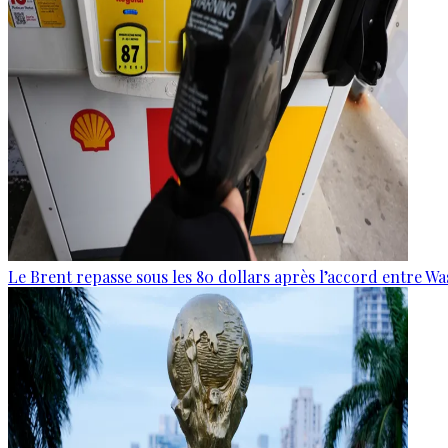
Le Brent repasse sous les 80 dollars après l’accord entre W