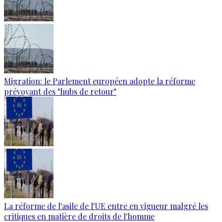
Migration: le Parlement européen adopte la réforme
prévoyant des "hubs de retour"
La réforme de l'asile de l'UE entre en vigueur malgré les
critiques en matière de droits de l'homme