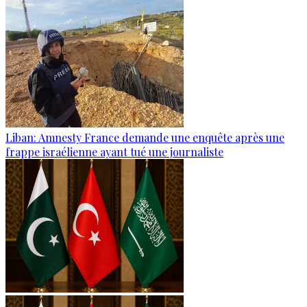
Liban: Amnesty France demande une enquête après une
frappe israélienne ayant tué une journaliste