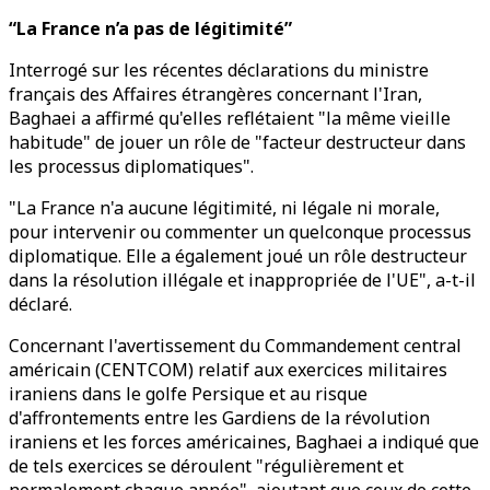
“La France n’a pas de légitimité”
Interrogé sur les récentes déclarations du ministre
français des Affaires étrangères concernant l'Iran,
Baghaei a affirmé qu'elles reflétaient "la même vieille
habitude" de jouer un rôle de "facteur destructeur dans
les processus diplomatiques".
"La France n'a aucune légitimité, ni légale ni morale,
pour intervenir ou commenter un quelconque processus
diplomatique. Elle a également joué un rôle destructeur
dans la résolution illégale et inappropriée de l'UE", a-t-il
déclaré.
Concernant l'avertissement du Commandement central
américain (CENTCOM) relatif aux exercices militaires
iraniens dans le golfe Persique et au risque
d'affrontements entre les Gardiens de la révolution
iraniens et les forces américaines, Baghaei a indiqué que
de tels exercices se déroulent "régulièrement et