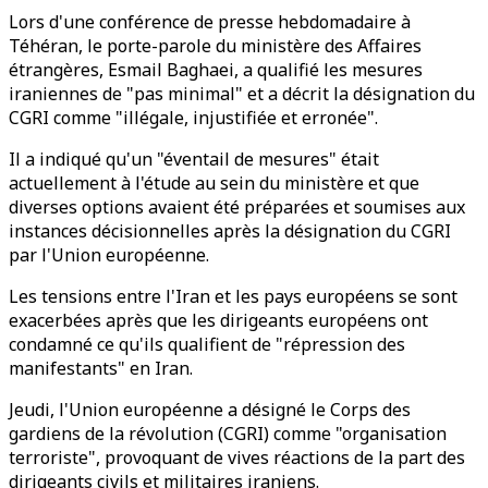
Lors d'une conférence de presse hebdomadaire à
Téhéran, le porte-parole du ministère des Affaires
étrangères, Esmail Baghaei, a qualifié les mesures
iraniennes de "pas minimal" et a décrit la désignation du
CGRI comme "illégale, injustifiée et erronée".
Il a indiqué qu'un "éventail de mesures" était
actuellement à l'étude au sein du ministère et que
diverses options avaient été préparées et soumises aux
instances décisionnelles après la désignation du CGRI
par l'Union européenne.
Les tensions entre l'Iran et les pays européens se sont
exacerbées après que les dirigeants européens ont
condamné ce qu'ils qualifient de "répression des
manifestants" en Iran.
Jeudi, l'Union européenne a désigné le Corps des
gardiens de la révolution (CGRI) comme "organisation
terroriste", provoquant de vives réactions de la part des
dirigeants civils et militaires iraniens.