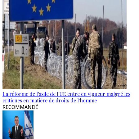
La réforme de l'asile de l'UE entre en vigueur malgré les
critiques en matière de droits de l'homme
RECOMMANDÉ