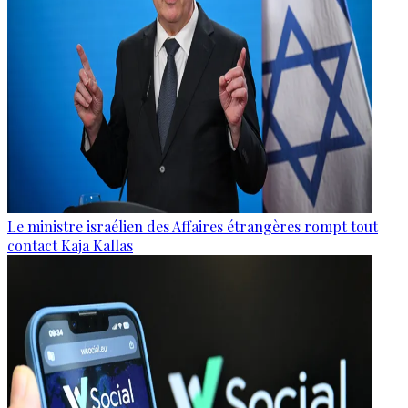
Le ministre israélien des Affaires étrangères rompt tout
contact Kaja Kallas