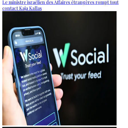
Le ministre israélien des Affaires étrangères rompt tout
contact Kaja Kallas