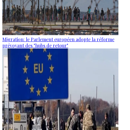
Migration: le Parlement européen adopte la réforme
prévoyant des "hubs de retour"