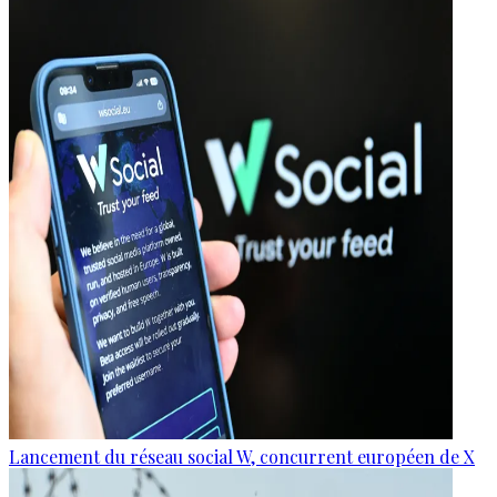
Lancement du réseau social W, concurrent européen de X