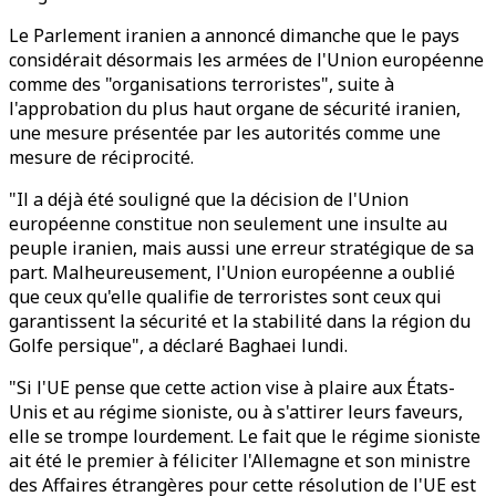
Le Parlement iranien a annoncé dimanche que le pays
considérait désormais les armées de l'Union européenne
comme des "organisations terroristes", suite à
l'approbation du plus haut organe de sécurité iranien,
une mesure présentée par les autorités comme une
mesure de réciprocité.
"Il a déjà été souligné que la décision de l'Union
européenne constitue non seulement une insulte au
peuple iranien, mais aussi une erreur stratégique de sa
part. Malheureusement, l'Union européenne a oublié
que ceux qu'elle qualifie de terroristes sont ceux qui
garantissent la sécurité et la stabilité dans la région du
Golfe persique", a déclaré Baghaei lundi.
"Si l'UE pense que cette action vise à plaire aux États-
Unis et au régime sioniste, ou à s'attirer leurs faveurs,
elle se trompe lourdement. Le fait que le régime sioniste
ait été le premier à féliciter l'Allemagne et son ministre
des Affaires étrangères pour cette résolution de l'UE est