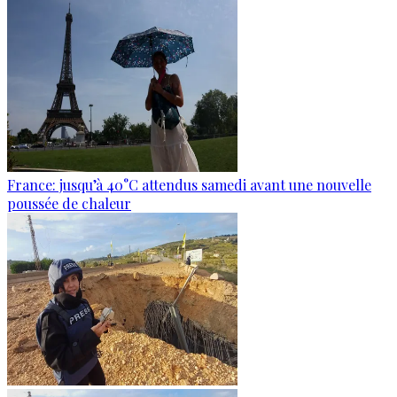
France: jusqu’à 40°C attendus samedi avant une nouvelle
poussée de chaleur