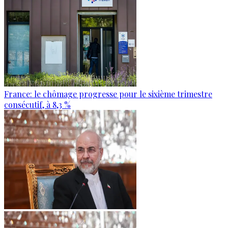
France: le chômage progresse pour le sixième trimestre
consécutif, à 8,3 %