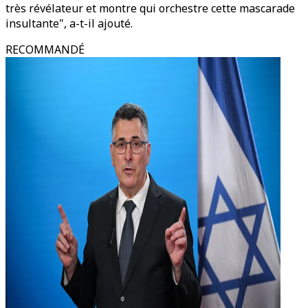
très révélateur et montre qui orchestre cette mascarade
insultante", a-t-il ajouté.
RECOMMANDÉ