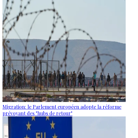
Migration: le Parlement européen adopte la réforme
prévoyant des "hubs de retour"