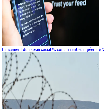
Lancement du réseau social W, concurrent européen de X