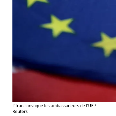
L’Iran convoque les ambassadeurs de l’UE /
Reuters